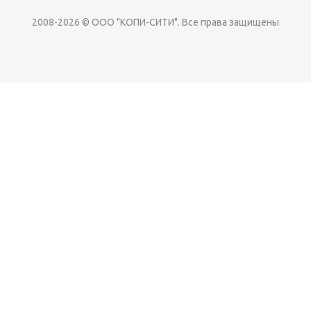
2008-2026 © ООО "КОПИ-СИТИ". Все права защищены