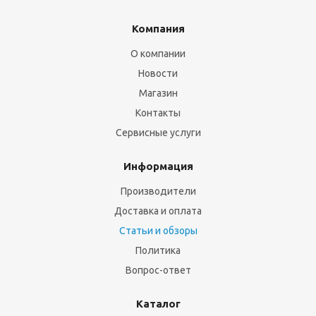
Компания
О компании
Новости
Магазин
Контакты
Сервисные услуги
Информация
Производители
Доставка и оплата
Статьи и обзоры
Политика
Вопрос-ответ
Каталог