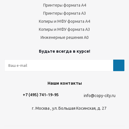
Принтеры формата А4
Принтеры формата А3
Копиры и МФУ формата А4
Копиры и МФУ формата А3
Инженерные решения А0
Будьте всегда в курсе!
Наши контакты
+7 (495) 741-19-95
info@copy-city.ru
г. Москва , ул. Большая Косинская, д. 27