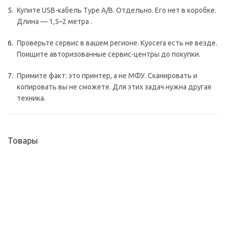
Купите USB-кабель Type A/B. Отдельно. Его нет в коробке.
Длина — 1,5–2 метра .
Проверьте сервис в вашем регионе. Kyocera есть не везде.
Поищите авторизованные сервис-центры до покупки.
Примите факт: это принтер, а не МФУ. Сканировать и
копировать вы не сможете. Для этих задач нужна другая
техника.
Товары