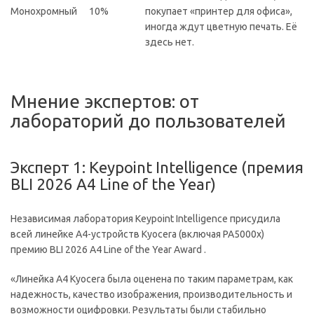
Монохромный
10%
покупает «принтер для офиса»,
иногда ждут цветную печать. Её
здесь нет.
Мнение экспертов: от
лабораторий до пользователей
Эксперт 1: Keypoint Intelligence (премия
BLI 2026 A4 Line of the Year)
Независимая лаборатория Keypoint Intelligence присудила
всей линейке А4-устройств Kyocera (включая PA5000x)
премию BLI 2026 A4 Line of the Year Award .
«Линейка А4 Kyocera была оценена по таким параметрам, как
надежность, качество изображения, производительность и
возможности оцифровки. Результаты были стабильно