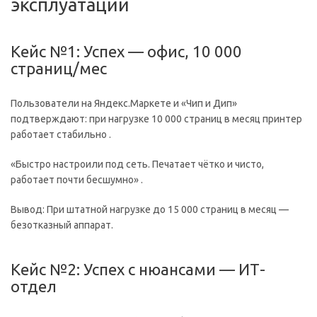
эксплуатации
Кейс №1: Успех — офис, 10 000
страниц/мес
Пользователи на Яндекс.Маркете и «Чип и Дип»
подтверждают: при нагрузке 10 000 страниц в месяц принтер
работает стабильно .
«Быстро настроили под сеть. Печатает чётко и чисто,
работает почти бесшумно» .
Вывод: При штатной нагрузке до 15 000 страниц в месяц —
безотказный аппарат.
Кейс №2: Успех с нюансами — ИТ-
отдел