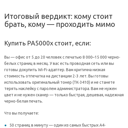
Итоговый вердикт: кому стоит
брать, кому — проходить мимо
Купить PA5000x стоит, если:
Вы — офис от 5 до 20 человек с печатью 8 000–15 000 черно-
белых страниц в месяц. У вас есть проводная сеть или вы
готовы докупить Wi-Fi-адаптер. Вам критична низкая
стоимость отпечатка на дистанции 2-3 лет. Вы готовы
использовать оригинальный тонер (TK-3410) и не станете
терять наклейку с паролем администратора. Вам не нужен
цвет и не нужен сканер — только быстрая, дешевая, надежная
черно-белая печать.
Что вы получаете:
50 страниц в минуту — один из самых быстрых А4-