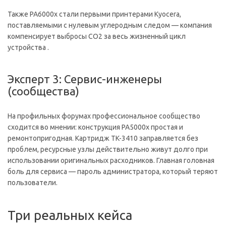
Также PA6000x стали первыми принтерами Kyocera,
поставляемыми с нулевым углеродным следом — компания
компенсирует выбросы CO2 за весь жизненный цикл
устройства .
Эксперт 3: Сервис-инженеры
(сообщества)
На профильных форумах профессиональное сообщество
сходится во мнении: конструкция PA5000x простая и
ремонтопригодная. Картридж TK-3410 заправляется без
проблем, ресурсные узлы действительно живут долго при
использовании оригинальных расходников. Главная головная
боль для сервиса — пароль администратора, который теряют
пользователи.
Три реальных кейса