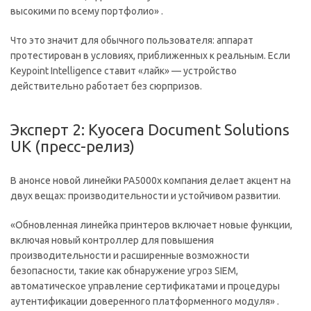
высокими по всему портфолио» .
Что это значит для обычного пользователя: аппарат
протестирован в условиях, приближенных к реальным. Если
Keypoint Intelligence ставит «лайк» — устройство
действительно работает без сюрпризов.
Эксперт 2: Kyocera Document Solutions
UK (пресс-релиз)
В анонсе новой линейки PA5000x компания делает акцент на
двух вещах: производительности и устойчивом развитии.
«Обновленная линейка принтеров включает новые функции,
включая новый контроллер для повышения
производительности и расширенные возможности
безопасности, такие как обнаружение угроз SIEM,
автоматическое управление сертификатами и процедуры
аутентификации доверенного платформенного модуля» .