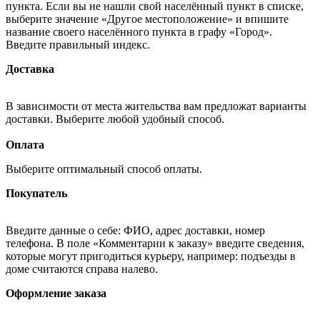
пункта. Если вы не нашли свой населённый пункт в списке,
выберите значение «Другое местоположение» и впишите
название своего населённого пункта в графу «Город».
Введите правильный индекс.
Доставка
В зависимости от места жительства вам предложат варианты
доставки. Выберите любой удобный способ.
Оплата
Выберите оптимальный способ оплаты.
Покупатель
Введите данные о себе: ФИО, адрес доставки, номер
телефона. В поле «Комментарии к заказу» введите сведения,
которые могут пригодиться курьеру, например: подъезды в
доме считаются справа налево.
Оформление заказа