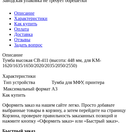
Заводская упаковка не требует обрешетки
Описание
Характеристики
Как купить
Оплата
Доставка
Отзывы
Задать вопрос
Описание
Тумба высокая CB-411 (высота: 448 мм, для KM-
1620/1635/1650/2020/2035/2050/2550)
Характеристики
Тип устройства
Тумба для МФУ, принтера
Максимальный формат
А3
Как купить
Оформить заказ на нашем сайте легко. Просто добавьте
выбранные товары в корзину, а затем перейдите на страницу
Корзина, проверьте правильность заказанных позиций и
нажмите кнопку «Оформить заказ» или «Быстрый заказ».
Быстрый заказ