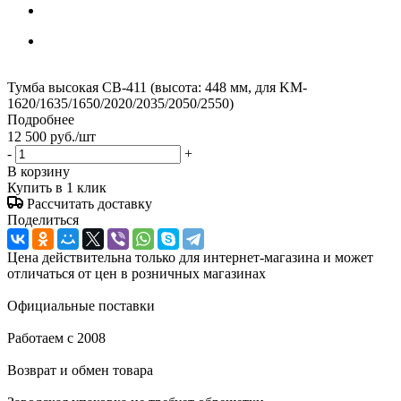
Тумба высокая CB-411 (высота: 448 мм, для KM-
1620/1635/1650/2020/2035/2050/2550)
Подробнее
12 500
руб.
/шт
-
+
В корзину
Купить в 1 клик
Рассчитать доставку
Поделиться
Цена действительна только для интернет-магазина и может
отличаться от цен в розничных магазинах
Официальные поставки
Работаем с 2008
Возврат и обмен товара