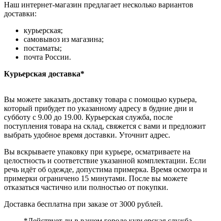
Наш интернет-магазин предлагает несколько вариантов
доставки:
курьерская;
самовывоз из магазина;
постаматы;
почта России.
Курьерская доставка*
Вы можете заказать доставку товара с помощью курьера,
который прибудет по указанному адресу в будние дни и
субботу с 9.00 до 19.00. Курьерская служба, после
поступления товара на склад, свяжется с вами и предложит
выбрать удобное время доставки. Уточнит адрес.
Вы вскрываете упаковку при курьере, осматриваете на
целостность и соответствие указанной комплектации. Если
речь идёт об одежде, допустима примерка. Время осмотра и
примерки ограничено 15 минутами. После вы можете
отказаться частично или полностью от покупки.
Доставка бесплатна при заказе от 3000 рублей.
*Действует ли в вашем городе курьерская служба,