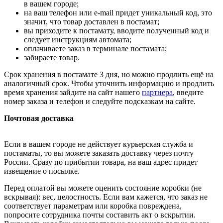
в вашем городе;
на ваш телефон или e-mail придет уникальный код, это
значит, что товар доставлен в постамат;
вы приходите к постамату, вводите полученный код и
следует инструкциям автомата;
оплачиваете заказ в терминале постамата;
забираете товар.
Срок хранения в постамате 3 дня, но можно продлить ещё на
аналогичный срок. Чтобы уточнить информацию и продлить
время хранения зайдите на сайт нашего
партнера
, введите
номер заказа и телефон и следуйте подсказкам на сайте.
Почтовая доставка
Если в вашем городе не действует курьерская служба и
постаматы, то вы можете заказать доставку через почту
России. Сразу по прибытии товара, на ваш адрес придет
извещение о посылке.
Перед оплатой вы можете оценить состояние коробки (не
вскрывая): вес, целостность. Если вам кажется, что заказ не
соответствует параметрам или коробка повреждена,
попросите сотрудника почты составить акт о вскрытии.