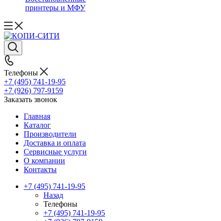
принтеры и МФУ
Телефоны
+7 (495) 741-19-95
+7 (926) 797-9159
Заказать звонок
Главная
Каталог
Производители
Доставка и оплата
Сервисные услуги
О компании
Контакты
+7 (495) 741-19-95
Назад
Телефоны
+7 (495) 741-19-95