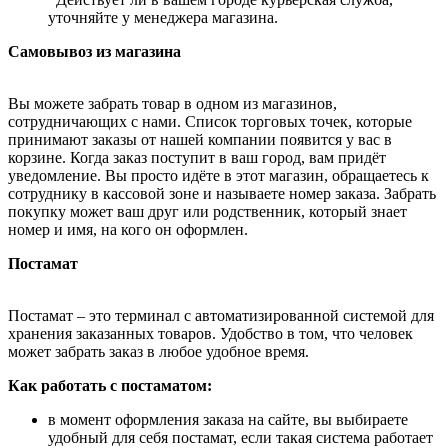
уточняйте у менеджера магазина.
Самовывоз из магазина
Вы можете забрать товар в одном из магазинов,
сотрудничающих с нами. Список торговых точек, которые
принимают заказы от нашей компании появится у вас в
корзине. Когда заказ поступит в ваш город, вам придёт
уведомление. Вы просто идёте в этот магазин, обращаетесь к
сотруднику в кассовой зоне и называете номер заказа. Забрать
покупку может ваш друг или родственник, который знает
номер и имя, на кого он оформлен.
Постамат
Постамат – это терминал с автоматизированной системой для
хранения заказанных товаров. Удобство в том, что человек
может забрать заказ в любое удобное время.
Как работать с постаматом:
в момент оформления заказа на сайте, вы выбираете
удобный для себя постамат, если такая система работает