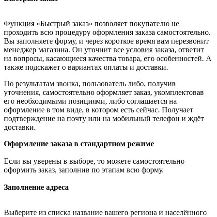
Функция «Быстрый заказ» позволяет покупателю не
проходить всю процедуру оформления заказа самостоятельно.
Вы заполняете форму, и через короткое время вам перезвонит
менеджер магазина. Он уточнит все условия заказа, ответит
на вопросы, касающиеся качества товара, его особенностей. А
также подскажет о вариантах оплаты и доставки.
По результатам звонка, пользователь либо, получив
уточнения, самостоятельно оформляет заказ, укомплектовав
его необходимыми позициями, либо соглашается на
оформление в том виде, в котором есть сейчас. Получает
подтверждение на почту или на мобильный телефон и ждёт
доставки.
Оформление заказа в стандартном режиме
Если вы уверены в выборе, то можете самостоятельно
оформить заказ, заполнив по этапам всю форму.
Заполнение адреса
Выберите из списка название вашего региона и населённого