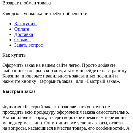
Возврат и обмен товара
Заводская упаковка не требует обрешетки
Как купить
Оплата
Доставка
Отзывы
Задать вопрос
Как купить
Оформить заказ на нашем сайте легко. Просто добавьте
выбранные товары в корзину, а затем перейдите на страницу
Корзина, проверьте правильность заказанных позиций и
нажмите кнопку «Оформить заказ» или «Быстрый заказ».
Быстрый заказ
Функция «Быстрый заказ» позволяет покупателю не
проходить всю процедуру оформления заказа самостоятельно.
Вы заполняете форму, и через короткое время вам перезвонит
менеджер магазина. Он уточнит все условия заказа, ответит
на вопросы, касающиеся качества товара, его особенностей. А