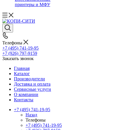
принтеры и МФУ
Телефоны
+7 (495) 741-19-95
+7 (926) 797-9159
Заказать звонок
Главная
Каталог
Производители
Доставка и оплата
Сервисные услуги
О компании
Контакты
+7 (495) 741-19-95
Назад
Телефоны
+7 (495) 741-19-95