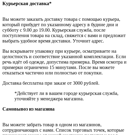
Курьерская доставка*
Вы можете заказать доставку товара с помощью курьера,
который прибудет по указанному адресу в будние дни и
субботу с 9.00 до 19.00. Курьерская служба, после
поступления товара на склад, свяжется с вами и предложит
выбрать удобное время доставки. Уточнит адрес.
Вы вскрываете упаковку при курьере, осматриваете на
целостность и соответствие указанной комплектации. Если
речь идёт об одежде, допустима примерка. Время осмотра и
примерки ограничено 15 минутами. После вы можете
отказаться частично или полностью от покупки.
Доставка бесплатна при заказе от 3000 рублей.
*Действует ли в вашем городе курьерская служба,
уточняйте у менеджера магазина.
Самовывоз из магазина
Вы можете забрать товар в одном из магазинов,
сотрудничающих с нами. Список торговых точек, которые