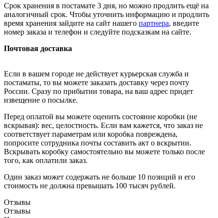
Срок хранения в постамате 3 дня, но можно продлить ещё на
аналогичный срок. Чтобы уточнить информацию и продлить
время хранения зайдите на сайт нашего
партнера
, введите
номер заказа и телефон и следуйте подсказкам на сайте.
Почтовая доставка
Если в вашем городе не действует курьерская служба и
постаматы, то вы можете заказать доставку через почту
России. Сразу по прибытии товара, на ваш адрес придет
извещение о посылке.
Перед оплатой вы можете оценить состояние коробки (не
вскрывая): вес, целостность. Если вам кажется, что заказ не
соответствует параметрам или коробка повреждена,
попросите сотрудника почты составить акт о вскрытии.
Вскрывать коробку самостоятельно вы можете только после
того, как оплатили заказ.
Один заказ может содержать не больше 10 позиций и его
стоимость не должна превышать 100 тысяч рублей.
Отзывы
Отзывы