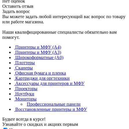
Нет оценок
Оставить отзыв
Задать вопрос
Вы можете задать любой интересующий вас вопрос по товару
или работе магазина.
Наши квалифицированные специалисты обязательно вам
помогут.
Принтеры и МФУ (А4)
Принтеры и МФУ (А3)
Широкоформатные (А0)
Плоттеры
Сканеры
Офисная бумага и пленка
Картриджи для оргтехники
Аксессуары для принтеров и МФУ
Проекторы
Ноутбуки
Мониторы
Профессиональные панели
Восстановленные принтеры и МФУ
Будьте всегда в курсе!
Узнавайте о скидках и акциях первым