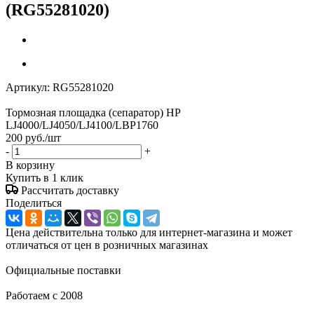
(RG55281020)
Артикул:
RG55281020
Тормозная площадка (сепаратор) HP
LJ4000/LJ4050/LJ4100/LBP1760
200
руб.
/шт
-
+
В корзину
Купить в 1 клик
Рассчитать доставку
Поделиться
Цена действительна только для интернет-магазина и может
отличаться от цен в розничных магазинах
Официальные поставки
Работаем с 2008