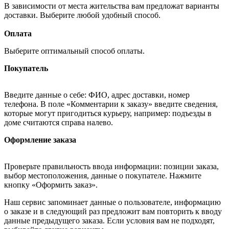
В зависимости от места жительства вам предложат варианты
доставки. Выберите любой удобный способ.
Оплата
Выберите оптимальный способ оплаты.
Покупатель
Введите данные о себе: ФИО, адрес доставки, номер
телефона. В поле «Комментарии к заказу» введите сведения,
которые могут пригодиться курьеру, например: подъезды в
доме считаются справа налево.
Оформление заказа
Проверьте правильность ввода информации: позиции заказа,
выбор местоположения, данные о покупателе. Нажмите
кнопку «Оформить заказ».
Наш сервис запоминает данные о пользователе, информацию
о заказе и в следующий раз предложит вам повторить к вводу
данные предыдущего заказа. Если условия вам не подходят,