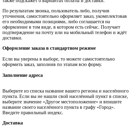
также подскажет о вариантах оплаты и доставки.
По результатам звонка, пользователь либо, получив
уточнения, самостоятельно оформляет заказ, укомплектовав
его необходимыми позициями, либо соглашается на
оформление в том виде, в котором есть сейчас. Получает
подтверждение на почту или на мобильный телефон и ждёт
доставки.
Оформление заказа в стандартном режиме
Если вы уверены в выборе, то можете самостоятельно
оформить заказ, заполнив по этапам всю форму.
Заполнение адреса
Выберите из списка название вашего региона и населённого
пункта. Если вы не нашли свой населённый пункт в списке,
выберите значение «Другое местоположение» и впишите
название своего населённого пункта в графу «Город».
Введите правильный индекс.
Доставка