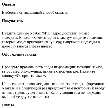
Оплата
Выберите оптимальный способ оплаты.
Покупатель
Введите данные о себе: ФИО, адрес доставки, номер
телефона. В поле «Комментарии к заказу» введите сведения,
которые могут пригодиться курьеру, например: подъезды в
доме считаются справа налево.
Оформление заказа
Проверьте правильность ввода информации: позиции заказа,
выбор местоположения, данные о покупателе. Нажмите
кнопку «Оформить заказ».
Наш сервис запоминает данные о пользователе, информацию
о заказе и в следующий раз предложит вам повторить к вводу
данные предыдущего заказа. Если условия вам не подходят,
выбирайте другие варианты.
Оплата