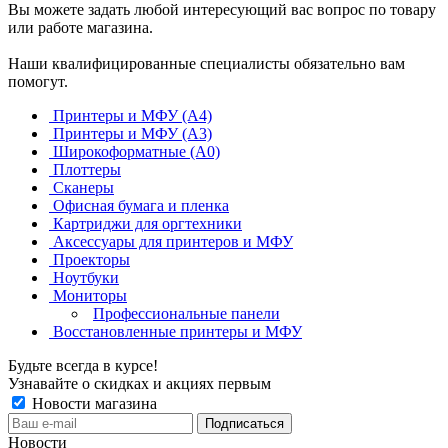
Вы можете задать любой интересующий вас вопрос по товару
или работе магазина.
Наши квалифицированные специалисты обязательно вам
помогут.
Принтеры и МФУ (А4)
Принтеры и МФУ (А3)
Широкоформатные (А0)
Плоттеры
Сканеры
Офисная бумага и пленка
Картриджи для оргтехники
Аксессуары для принтеров и МФУ
Проекторы
Ноутбуки
Мониторы
Профессиональные панели
Восстановленные принтеры и МФУ
Будьте всегда в курсе!
Узнавайте о скидках и акциях первым
Новости магазина
Новости