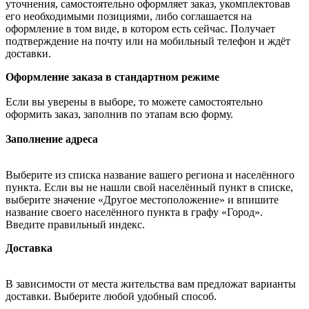
уточнения, самостоятельно оформляет заказ, укомплектовав
его необходимыми позициями, либо соглашается на
оформление в том виде, в котором есть сейчас. Получает
подтверждение на почту или на мобильный телефон и ждёт
доставки.
Оформление заказа в стандартном режиме
Если вы уверены в выборе, то можете самостоятельно
оформить заказ, заполнив по этапам всю форму.
Заполнение адреса
Выберите из списка название вашего региона и населённого
пункта. Если вы не нашли свой населённый пункт в списке,
выберите значение «Другое местоположение» и впишите
название своего населённого пункта в графу «Город».
Введите правильный индекс.
Доставка
В зависимости от места жительства вам предложат варианты
доставки. Выберите любой удобный способ.