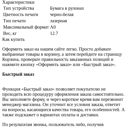
Характеристики
Тип устройства
Бумага в рулонах
Цветность печати
черно-белая
Тип печати
лазерная
Максимальный формат
А0
Вес, кг
12.7
Как купить
Оформить заказ на нашем сайте легко. Просто добавьте
выбранные товары в корзину, а затем перейдите на страницу
Корзина, проверьте правильность заказанных позиций и
нажмите кнопку «Оформить заказ» или «Быстрый заказ».
Быстрый заказ
Функция «Быстрый заказ» позволяет покупателю не
проходить всю процедуру оформления заказа самостоятельно.
Вы заполняете форму, и через короткое время вам перезвонит
менеджер магазина. Он уточнит все условия заказа, ответит
на вопросы, касающиеся качества товара, его особенностей. А
также подскажет о вариантах оплаты и доставки.
По результатам звонка, пользователь либо, получив