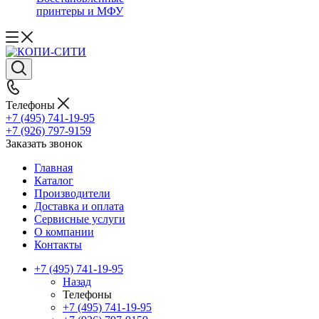
принтеры и МФУ
Телефоны
+7 (495) 741-19-95
+7 (926) 797-9159
Заказать звонок
Главная
Каталог
Производители
Доставка и оплата
Сервисные услуги
О компании
Контакты
+7 (495) 741-19-95
Назад
Телефоны
+7 (495) 741-19-95