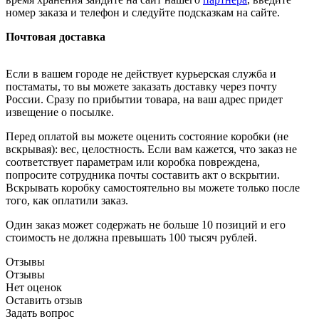
номер заказа и телефон и следуйте подсказкам на сайте.
Почтовая доставка
Если в вашем городе не действует курьерская служба и
постаматы, то вы можете заказать доставку через почту
России. Сразу по прибытии товара, на ваш адрес придет
извещение о посылке.
Перед оплатой вы можете оценить состояние коробки (не
вскрывая): вес, целостность. Если вам кажется, что заказ не
соответствует параметрам или коробка повреждена,
попросите сотрудника почты составить акт о вскрытии.
Вскрывать коробку самостоятельно вы можете только после
того, как оплатили заказ.
Один заказ может содержать не больше 10 позиций и его
стоимость не должна превышать 100 тысяч рублей.
Отзывы
Отзывы
Нет оценок
Оставить отзыв
Задать вопрос