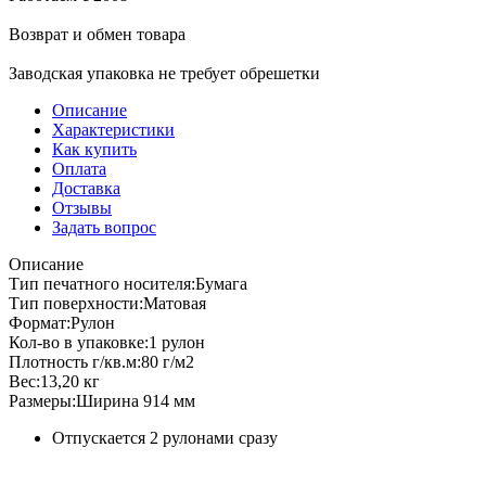
Возврат и обмен товара
Заводская упаковка не требует обрешетки
Описание
Характеристики
Как купить
Оплата
Доставка
Отзывы
Задать вопрос
Описание
Тип печатного носителя:Бумага
Тип поверхности:Матовая
Формат:Рулон
Кол-во в упаковке:1 рулон
Плотность г/кв.м:80 г/м2
Вес:13,20 кг
Размеры:Ширина 914 мм
Отпускается 2 рулонами сразу