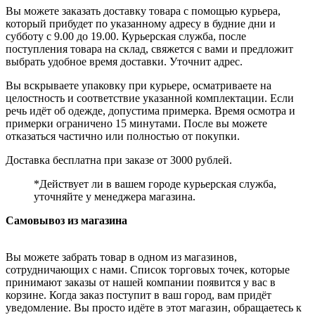
Вы можете заказать доставку товара с помощью курьера,
который прибудет по указанному адресу в будние дни и
субботу с 9.00 до 19.00. Курьерская служба, после
поступления товара на склад, свяжется с вами и предложит
выбрать удобное время доставки. Уточнит адрес.
Вы вскрываете упаковку при курьере, осматриваете на
целостность и соответствие указанной комплектации. Если
речь идёт об одежде, допустима примерка. Время осмотра и
примерки ограничено 15 минутами. После вы можете
отказаться частично или полностью от покупки.
Доставка бесплатна при заказе от 3000 рублей.
*Действует ли в вашем городе курьерская служба,
уточняйте у менеджера магазина.
Самовывоз из магазина
Вы можете забрать товар в одном из магазинов,
сотрудничающих с нами. Список торговых точек, которые
принимают заказы от нашей компании появится у вас в
корзине. Когда заказ поступит в ваш город, вам придёт
уведомление. Вы просто идёте в этот магазин, обращаетесь к