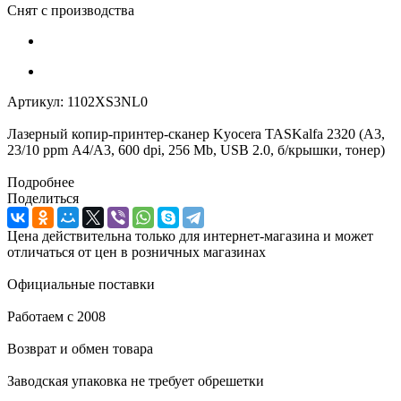
Снят с производства
Артикул:
1102XS3NL0
Лазерный копир-принтер-сканер Kyocera TASKalfa 2320 (A3,
23/10 ppm А4/A3, 600 dpi, 256 Mb, USB 2.0, б/крышки, тонер)
Подробнее
Поделиться
Цена действительна только для интернет-магазина и может
отличаться от цен в розничных магазинах
Официальные поставки
Работаем с 2008
Возврат и обмен товара
Заводская упаковка не требует обрешетки