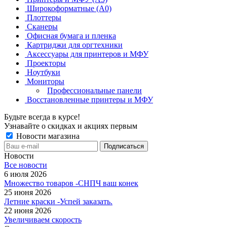
Широкоформатные (А0)
Плоттеры
Сканеры
Офисная бумага и пленка
Картриджи для оргтехники
Аксессуары для принтеров и МФУ
Проекторы
Ноутбуки
Мониторы
Профессиональные панели
Восстановленные принтеры и МФУ
Будьте всегда в курсе!
Узнавайте о скидках и акциях первым
Новости магазина
Новости
Все новости
6 июля 2026
Множество товаров -СНПЧ ваш конек
25 июня 2026
Летние краски -Успей заказать.
22 июня 2026
Увеличиваем скорость