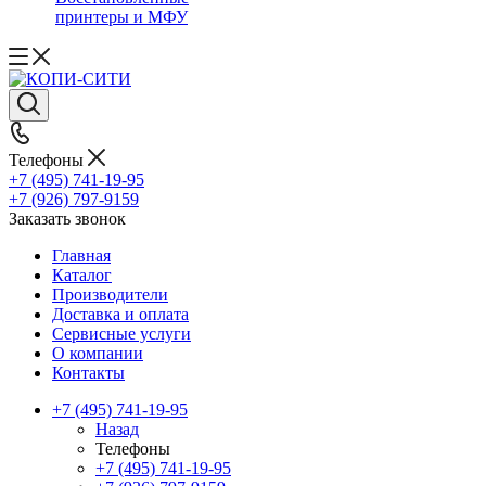
принтеры и МФУ
Телефоны
+7 (495) 741-19-95
+7 (926) 797-9159
Заказать звонок
Главная
Каталог
Производители
Доставка и оплата
Сервисные услуги
О компании
Контакты
+7 (495) 741-19-95
Назад
Телефоны
+7 (495) 741-19-95