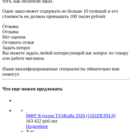
того, как оплатили заказ.
Один заказ может содержать не больше 10 позиций и его
стоимость не должна превышать 100 тысяч рублей.
Отзывы
Отзывы
Нет оценок
Оставить отзыв
Задать вопрос
Вы можете задать любой интересующий вас вопрос по товару
или работе магазина.
Наши квалифицированные специалисты обязательно вам
помогут.
Что еще можем предложить
МФУ Kyocera TASKalfa 2020 (1102ZR3NL0)
163 422
руб.
/шт
Подробнее
Хит