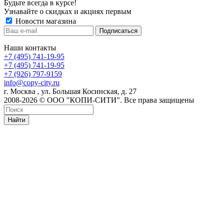
Будьте всегда в курсе!
Узнавайте о скидках и акциях первым
Новости магазина
Наши контакты
+7 (495) 741-19-95
+7 (495) 741-19-95
+7 (926) 797-9159
info@copy-city.ru
г. Москва , ул. Большая Косинская, д. 27
2008-2026 © ООО "КОПИ-СИТИ". Все права защищены
Найти