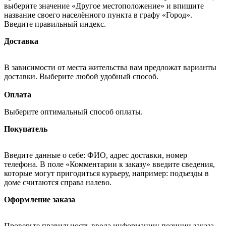
выберите значение «Другое местоположение» и впишите
название своего населённого пункта в графу «Город».
Введите правильный индекс.
Доставка
В зависимости от места жительства вам предложат варианты
доставки. Выберите любой удобный способ.
Оплата
Выберите оптимальный способ оплаты.
Покупатель
Введите данные о себе: ФИО, адрес доставки, номер
телефона. В поле «Комментарии к заказу» введите сведения,
которые могут пригодиться курьеру, например: подъезды в
доме считаются справа налево.
Оформление заказа
Проверьте правильность ввода информации: позиции заказа,