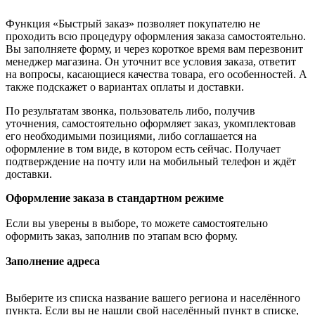
Функция «Быстрый заказ» позволяет покупателю не
проходить всю процедуру оформления заказа самостоятельно.
Вы заполняете форму, и через короткое время вам перезвонит
менеджер магазина. Он уточнит все условия заказа, ответит
на вопросы, касающиеся качества товара, его особенностей. А
также подскажет о вариантах оплаты и доставки.
По результатам звонка, пользователь либо, получив
уточнения, самостоятельно оформляет заказ, укомплектовав
его необходимыми позициями, либо соглашается на
оформление в том виде, в котором есть сейчас. Получает
подтверждение на почту или на мобильный телефон и ждёт
доставки.
Оформление заказа в стандартном режиме
Если вы уверены в выборе, то можете самостоятельно
оформить заказ, заполнив по этапам всю форму.
Заполнение адреса
Выберите из списка название вашего региона и населённого
пункта. Если вы не нашли свой населённый пункт в списке,