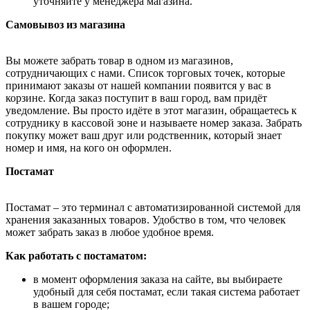
уточняйте у менеджера магазина.
Самовывоз из магазина
Вы можете забрать товар в одном из магазинов,
сотрудничающих с нами. Список торговых точек, которые
принимают заказы от нашей компании появится у вас в
корзине. Когда заказ поступит в ваш город, вам придёт
уведомление. Вы просто идёте в этот магазин, обращаетесь к
сотруднику в кассовой зоне и называете номер заказа. Забрать
покупку может ваш друг или родственник, который знает
номер и имя, на кого он оформлен.
Постамат
Постамат – это терминал с автоматизированной системой для
хранения заказанных товаров. Удобство в том, что человек
может забрать заказ в любое удобное время.
Как работать с постаматом:
в момент оформления заказа на сайте, вы выбираете
удобный для себя постамат, если такая система работает
в вашем городе;