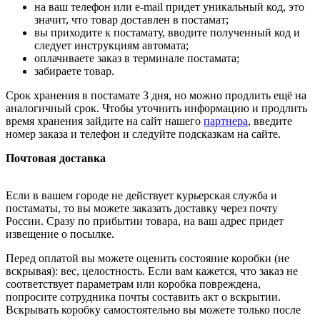
на ваш телефон или e-mail придет уникальный код, это
значит, что товар доставлен в постамат;
вы приходите к постамату, вводите полученный код и
следует инструкциям автомата;
оплачиваете заказ в терминале постамата;
забираете товар.
Срок хранения в постамате 3 дня, но можно продлить ещё на
аналогичный срок. Чтобы уточнить информацию и продлить
время хранения зайдите на сайт нашего
партнера
, введите
номер заказа и телефон и следуйте подсказкам на сайте.
Почтовая доставка
Если в вашем городе не действует курьерская служба и
постаматы, то вы можете заказать доставку через почту
России. Сразу по прибытии товара, на ваш адрес придет
извещение о посылке.
Перед оплатой вы можете оценить состояние коробки (не
вскрывая): вес, целостность. Если вам кажется, что заказ не
соответствует параметрам или коробка повреждена,
попросите сотрудника почты составить акт о вскрытии.
Вскрывать коробку самостоятельно вы можете только после