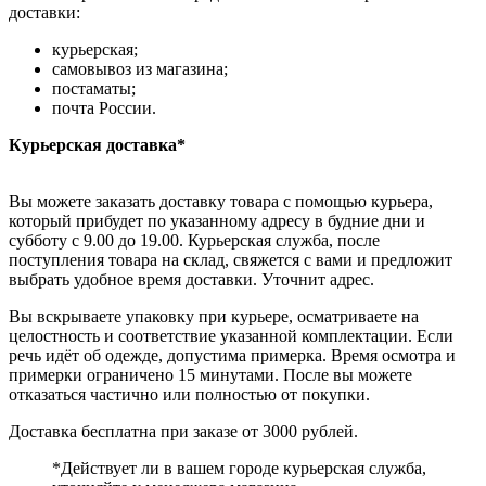
доставки:
курьерская;
самовывоз из магазина;
постаматы;
почта России.
Курьерская доставка*
Вы можете заказать доставку товара с помощью курьера,
который прибудет по указанному адресу в будние дни и
субботу с 9.00 до 19.00. Курьерская служба, после
поступления товара на склад, свяжется с вами и предложит
выбрать удобное время доставки. Уточнит адрес.
Вы вскрываете упаковку при курьере, осматриваете на
целостность и соответствие указанной комплектации. Если
речь идёт об одежде, допустима примерка. Время осмотра и
примерки ограничено 15 минутами. После вы можете
отказаться частично или полностью от покупки.
Доставка бесплатна при заказе от 3000 рублей.
*Действует ли в вашем городе курьерская служба,