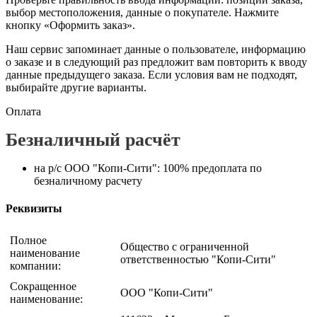
выбор местоположения, данные о покупателе. Нажмите
кнопку «Оформить заказ».
Наш сервис запоминает данные о пользователе, информацию
о заказе и в следующий раз предложит вам повторить к вводу
данные предыдущего заказа. Если условия вам не подходят,
выбирайте другие варианты.
Оплата
Безналичный расчёт
на р/с ООО "Копи-Сити": 100% предоплата по
безналичному расчету
Реквизиты
Полное
Общество с ограниченной
наименование
ответственностью "Копи-Сити"
компании:
Сокращенное
ООО "Копи-Сити"
наименование: