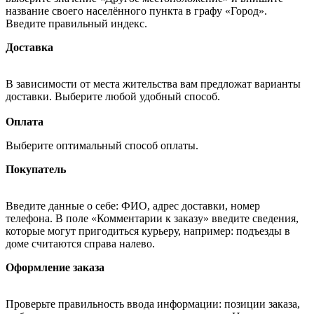
название своего населённого пункта в графу «Город».
Введите правильный индекс.
Доставка
В зависимости от места жительства вам предложат варианты
доставки. Выберите любой удобный способ.
Оплата
Выберите оптимальный способ оплаты.
Покупатель
Введите данные о себе: ФИО, адрес доставки, номер
телефона. В поле «Комментарии к заказу» введите сведения,
которые могут пригодиться курьеру, например: подъезды в
доме считаются справа налево.
Оформление заказа
Проверьте правильность ввода информации: позиции заказа,