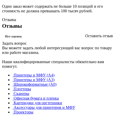
Один заказ может содержать не больше 10 позиций и его
стоимость не должна превышать 100 тысяч рублей.
Отзывы
Отзывы
Оставить отзыв
Нет оценок
Задать вопрос
Вы можете задать любой интересующий вас вопрос по товару
или работе магазина.
Наши квалифицированные специалисты обязательно вам
помогут.
Принтеры и МФУ (А4)
Принтеры и МФУ (А3)
Широкоформатные (А0)
Плоттеры
Сканеры
Офисная бумага и пленка
Картриджи для оргтехники
Аксессуары для принтеров и МФУ
Проекторы