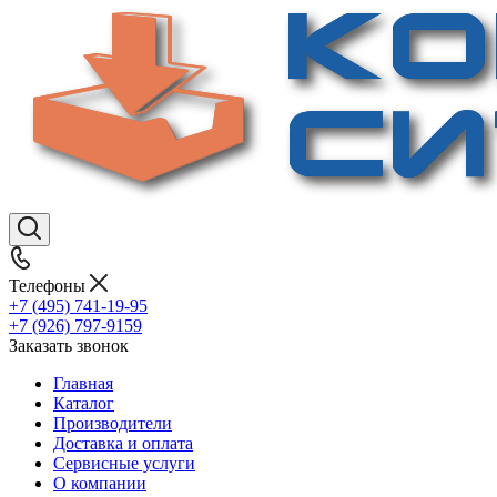
Телефоны
+7 (495) 741-19-95
+7 (926) 797-9159
Заказать звонок
Главная
Каталог
Производители
Доставка и оплата
Сервисные услуги
О компании