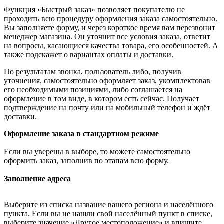
Функция «Быстрый заказ» позволяет покупателю не
проходить всю процедуру оформления заказа самостоятельно.
Вы заполняете форму, и через короткое время вам перезвонит
менеджер магазина. Он уточнит все условия заказа, ответит
на вопросы, касающиеся качества товара, его особенностей. А
также подскажет о вариантах оплаты и доставки.
По результатам звонка, пользователь либо, получив
уточнения, самостоятельно оформляет заказ, укомплектовав
его необходимыми позициями, либо соглашается на
оформление в том виде, в котором есть сейчас. Получает
подтверждение на почту или на мобильный телефон и ждёт
доставки.
Оформление заказа в стандартном режиме
Если вы уверены в выборе, то можете самостоятельно
оформить заказ, заполнив по этапам всю форму.
Заполнение адреса
Выберите из списка название вашего региона и населённого
пункта. Если вы не нашли свой населённый пункт в списке,
выберите значение «Другое местоположение» и впишите