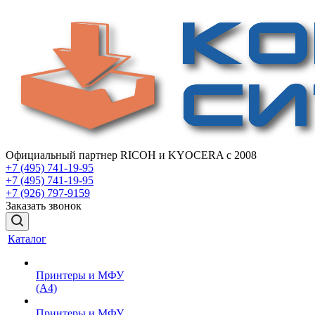
Официальный партнер RICOH и KYOCERA с 2008
+7 (495) 741-19-95
+7 (495) 741-19-95
+7 (926) 797-9159
Заказать звонок
Каталог
Принтеры и МФУ
(А4)
Принтеры и МФУ