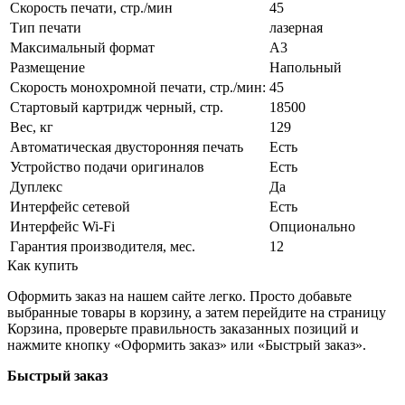
Скорость печати, стр./мин
45
Тип печати
лазерная
Максимальный формат
А3
Размещение
Напольный
Скорость монохромной печати, стр./мин:
45
Стартовый картридж черный, стр.
18500
Вес, кг
129
Автоматическая двусторонняя печать
Есть
Устройство подачи оригиналов
Есть
Дуплекс
Да
Интерфейс сетевой
Есть
Интерфейс Wi-Fi
Опционально
Гарантия производителя, мес.
12
Как купить
Оформить заказ на нашем сайте легко. Просто добавьте
выбранные товары в корзину, а затем перейдите на страницу
Корзина, проверьте правильность заказанных позиций и
нажмите кнопку «Оформить заказ» или «Быстрый заказ».
Быстрый заказ