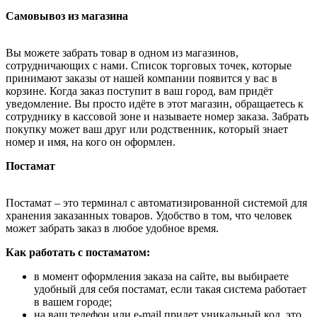
Самовывоз из магазина
Вы можете забрать товар в одном из магазинов,
сотрудничающих с нами. Список торговых точек, которые
принимают заказы от нашей компании появится у вас в
корзине. Когда заказ поступит в ваш город, вам придёт
уведомление. Вы просто идёте в этот магазин, обращаетесь к
сотруднику в кассовой зоне и называете номер заказа. Забрать
покупку может ваш друг или родственник, который знает
номер и имя, на кого он оформлен.
Постамат
Постамат – это терминал с автоматизированной системой для
хранения заказанных товаров. Удобство в том, что человек
может забрать заказ в любое удобное время.
Как работать с постаматом:
в момент оформления заказа на сайте, вы выбираете
удобный для себя постамат, если такая система работает
в вашем городе;
на ваш телефон или e-mail придет уникальный код, это