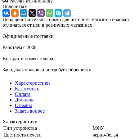
Рассчитать доставку
Поделиться
Цена действительна только для интернет-магазина и может
отличаться от цен в розничных магазинах
Официальные поставки
Работаем с 2008
Возврат и обмен товара
Заводская упаковка не требует обрешетки
Характеристики
Как купить
Оплата
Доставка
Отзывы
Задать вопрос
Характеристики
Тип устройства
МФУ
Цветность печати
черно-белая