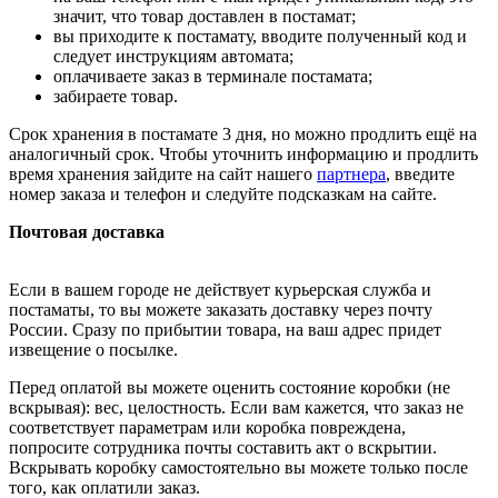
значит, что товар доставлен в постамат;
вы приходите к постамату, вводите полученный код и
следует инструкциям автомата;
оплачиваете заказ в терминале постамата;
забираете товар.
Срок хранения в постамате 3 дня, но можно продлить ещё на
аналогичный срок. Чтобы уточнить информацию и продлить
время хранения зайдите на сайт нашего
партнера
, введите
номер заказа и телефон и следуйте подсказкам на сайте.
Почтовая доставка
Если в вашем городе не действует курьерская служба и
постаматы, то вы можете заказать доставку через почту
России. Сразу по прибытии товара, на ваш адрес придет
извещение о посылке.
Перед оплатой вы можете оценить состояние коробки (не
вскрывая): вес, целостность. Если вам кажется, что заказ не
соответствует параметрам или коробка повреждена,
попросите сотрудника почты составить акт о вскрытии.
Вскрывать коробку самостоятельно вы можете только после
того, как оплатили заказ.