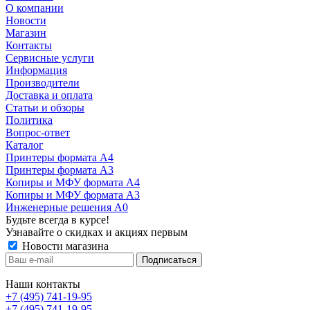
О компании
Новости
Магазин
Контакты
Сервисные услуги
Информация
Производители
Доставка и оплата
Статьи и обзоры
Политика
Вопрос-ответ
Каталог
Принтеры формата А4
Принтеры формата А3
Копиры и МФУ формата А4
Копиры и МФУ формата А3
Инженерные решения А0
Будьте всегда в курсе!
Узнавайте о скидках и акциях первым
Новости магазина
Наши контакты
+7 (495) 741-19-95
+7 (495) 741-19-95