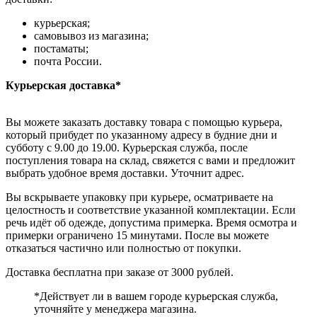
курьерская;
самовывоз из магазина;
постаматы;
почта России.
Курьерская доставка*
Вы можете заказать доставку товара с помощью курьера,
который прибудет по указанному адресу в будние дни и
субботу с 9.00 до 19.00. Курьерская служба, после
поступления товара на склад, свяжется с вами и предложит
выбрать удобное время доставки. Уточнит адрес.
Вы вскрываете упаковку при курьере, осматриваете на
целостность и соответствие указанной комплектации. Если
речь идёт об одежде, допустима примерка. Время осмотра и
примерки ограничено 15 минутами. После вы можете
отказаться частично или полностью от покупки.
Доставка бесплатна при заказе от 3000 рублей.
*Действует ли в вашем городе курьерская служба,
уточняйте у менеджера магазина.