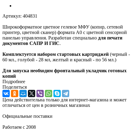
Артикул:
404831
Широкоформатное цветное гелевое МФУ (копир, сетевой
принтер, цветной сканер) формата А0 с цветной сенсорной
панелью управления. Разработан специально
для печати
документов САПР И ГИС
.
Комплектуется набором стартовых картриджей
(черный -
60 мл., голубой - 28 мл, желтый и красный - по 56 мл.)
Для запуска необходим фронтальный укладчик готовых
копий
Подробнее
Поделиться
Цена действительна только для интернет-магазина и может
отличаться от цен в розничных магазинах
Официальные поставки
Работаем с 2008