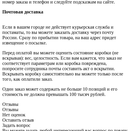
номер заказа и телефон и следуйте подсказкам на сайте.
Почтовая доставка
Если в вашем городе не действует курьерская служба и
постаматы, то вы можете заказать доставку через почту
России. Сразу по прибытии товара, на ваш адрес придет
извещение о посылке.
Перед оплатой вы можете оценить состояние коробки (не
вскрывая): вес, целостность. Если вам кажется, что заказ не
соответствует параметрам или коробка повреждена,
попросите сотрудника почты составить акт о вскрытии.
Вскрывать коробку самостоятельно вы можете только после
того, как оплатили заказ.
Один заказ может содержать не больше 10 позиций и его
стоимость не должна превышать 100 тысяч рублей.
Отзывы
Отзывы
Нет оценок
Оставить отзыв
Задать вопрос
Вы можете задать любой интересующий вас вопрос по товару