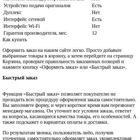
Устройство подачи оригиналов
Есть
Дуплекс
Нет
Интерфейс сетевой
Есть
Интерфейс Wi-Fi
Нет
Гарантия производителя, мес.
12
Как купить
Оформить заказ на нашем сайте легко. Просто добавьте
выбранные товары в корзину, а затем перейдите на страницу
Корзина, проверьте правильность заказанных позиций и
нажмите кнопку «Оформить заказ» или «Быстрый заказ».
Быстрый заказ
Функция «Быстрый заказ» позволяет покупателю не
проходить всю процедуру оформления заказа самостоятельно.
Вы заполняете форму, и через короткое время вам перезвонит
менеджер магазина. Он уточнит все условия заказа, ответит
на вопросы, касающиеся качества товара, его особенностей. А
также подскажет о вариантах оплаты и доставки.
По результатам звонка, пользователь либо, получив
уточнения, самостоятельно оформляет заказ, укомплектовав