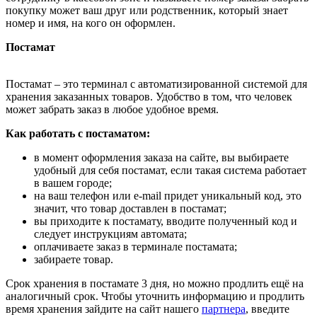
покупку может ваш друг или родственник, который знает
номер и имя, на кого он оформлен.
Постамат
Постамат – это терминал с автоматизированной системой для
хранения заказанных товаров. Удобство в том, что человек
может забрать заказ в любое удобное время.
Как работать с постаматом:
в момент оформления заказа на сайте, вы выбираете
удобный для себя постамат, если такая система работает
в вашем городе;
на ваш телефон или e-mail придет уникальный код, это
значит, что товар доставлен в постамат;
вы приходите к постамату, вводите полученный код и
следует инструкциям автомата;
оплачиваете заказ в терминале постамата;
забираете товар.
Срок хранения в постамате 3 дня, но можно продлить ещё на
аналогичный срок. Чтобы уточнить информацию и продлить
время хранения зайдите на сайт нашего
партнера
, введите