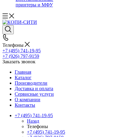
принтеры и МФУ
Телефоны
+7 (495) 741-19-95
+7 (926) 797-9159
Заказать звонок
Главная
Каталог
Производители
Доставка и оплата
Сервисные услуги
О компании
Контакты
+7 (495) 741-19-95
Назад
Телефоны
+7 (495) 741-19-95