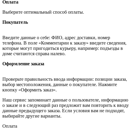
Оплата
Выберите оптимальный способ оплаты.
Покупатель
Введите данные о себе: ФИО, адрес доставки, номер
телефона. В поле «Комментарии к заказу» введите сведения,
которые могут пригодиться курьеру, например: подъезды в
доме считаются справа налево.
Оформление заказа
Проверьте правильность ввода информации: позиции заказа,
выбор местоположения, данные о покупателе. Нажмите
кнопку «Оформить заказ».
Наш сервис запоминает данные о пользователе, информацию
о заказе и в следующий раз предложит вам повторить к вводу
данные предыдущего заказа. Если условия вам не подходят,
выбирайте другие варианты.
Оплата