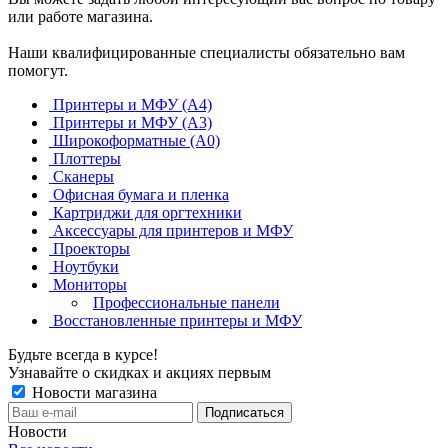
или работе магазина.
Наши квалифицированные специалисты обязательно вам
помогут.
Принтеры и МФУ (А4)
Принтеры и МФУ (А3)
Широкоформатные (А0)
Плоттеры
Сканеры
Офисная бумага и пленка
Картриджи для оргтехники
Аксессуары для принтеров и МФУ
Проекторы
Ноутбуки
Мониторы
Профессиональные панели
Восстановленные принтеры и МФУ
Будьте всегда в курсе!
Узнавайте о скидках и акциях первым
Новости магазина
Новости