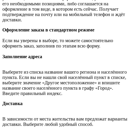
его необходимыми позициями, либо соглашается на
оформление в том виде, в котором есть сейчас. Получает
подтверждение на почту или на мобильный телефон и ждёт
доставки.
Оформление заказа в стандартном режиме
Если вы уверены в выборе, то можете самостоятельно
оформить заказ, заполнив по этапам всю форму.
Заполнение адреса
Выберите из списка название вашего региона и населённого
пункта. Если вы не нашли свой населённый пункт в списке,
выберите значение «Другое местоположение» и впишите
название своего населённого пункта в графу «Город».
Введите правильный индекс.
Доставка
В зависимости от места жительства вам предложат варианты
доставки. Выберите любой удобный способ.