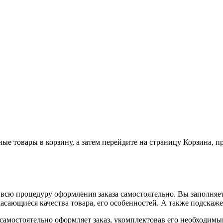
ные товары в корзину, а затем перейдите на страницу Корзина, 
всю процедуру оформления заказа самостоятельно. Вы заполняет
касающиеся качества товара, его особенностей. А также подскаже
, самостоятельно оформляет заказ, укомплектовав его необходим