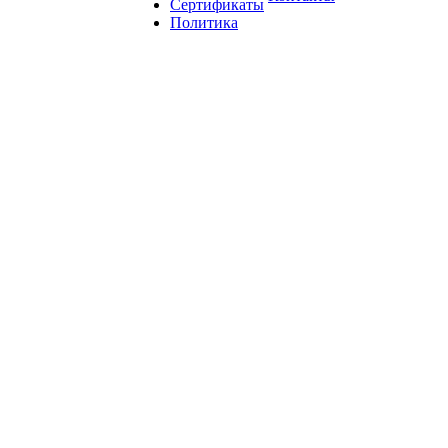
Сертификаты
Политика