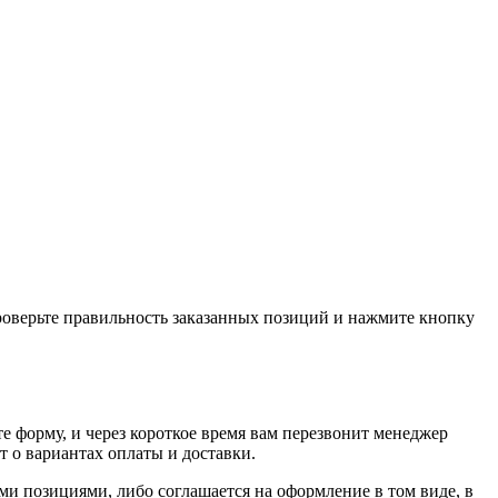
проверьте правильность заказанных позиций и нажмите кнопку
е форму, и через короткое время вам перезвонит менеджер
т о вариантах оплаты и доставки.
ыми позициями, либо соглашается на оформление в том виде, в