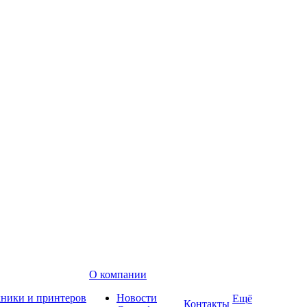
О компании
хники и принтеров
Новости
Ещё
Контакты