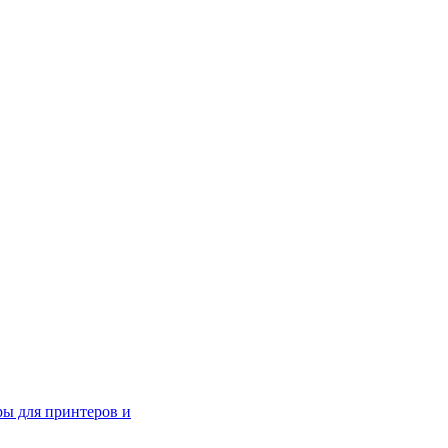
ры для принтеров и