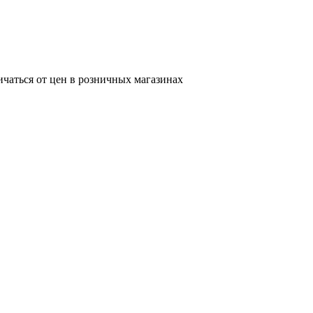
ичаться от цен в розничных магазинах