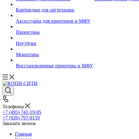
Картриджи для оргтехники
Аксессуары для принтеров и МФУ
Проекторы
Ноутбуки
Мониторы
Восстановленные принтеры и МФУ
Телефоны
+7 (495) 741-19-95
+7 (926) 797-9159
Заказать звонок
Главная