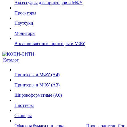
Аксессуары для принтеров и МФУ
Проекторы
Ноутбуки
Мониторы
Восстановленные принтеры и МФУ
Каталог
Принтеры и МФУ (А4)
Принтеры и МФУ (А3)
Широкоформатные (А0)
Плоттеры
Сканеры
Офисная бумага и пленка
Производители
Дост