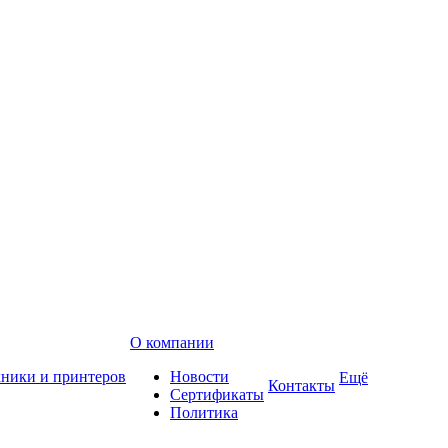
О компании
хники и принтеров
Новости
Ещё
Контакты
Сертификаты
Политика