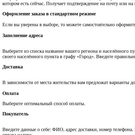
котором есть сейчас. Получает подтверждение на почту или на
Оформление заказа в стандартном режиме
Если вы уверены в выборе, то можете самостоятельно оформить
Заполнение адреса
Выберите из списка название вашего региона и населённого п
своего населённого пункта в графу «Город». Введите правильн
Доставка
В зависимости от места жительства вам предложат варианты д
Оплата
Выберите оптимальный способ оплаты.
Покупатель
Введите данные о себе: ФИО, адрес доставки, номер телефона.
справа налево.