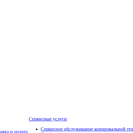
Сервисные услуги
Сервисное обслуживание копировальной те
авка и оплата