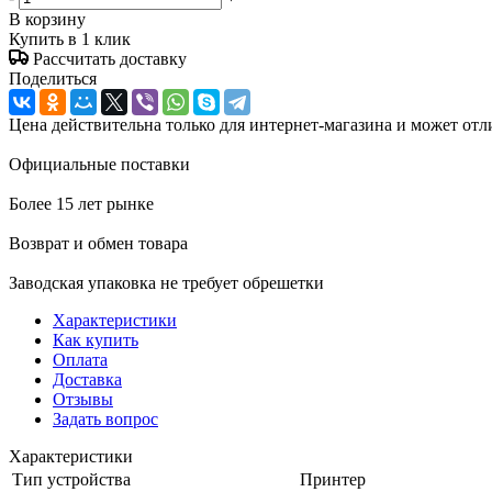
В корзину
Купить в 1 клик
Рассчитать доставку
Поделиться
Цена действительна только для интернет-магазина и может отл
Официальные поставки
Более 15 лет рынке
Возврат и обмен товара
Заводская упаковка не требует обрешетки
Характеристики
Как купить
Оплата
Доставка
Отзывы
Задать вопрос
Характеристики
Тип устройства
Принтер