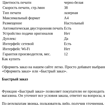
Цветность печати
черно-белая
Скорость печати, стр./мин
38
Тип печати
лазерная
Максимальный формат
А4
Размещение
Настольный
Автоматическая двусторонняя печать
Есть
Устройство подачи оригиналов
Нет
Дуплекс
Да
Интерфейс сетевой
Есть
Интерфейс Wi-Fi
Нет
Гарантия производителя, мес.
12
Как купить
Оформить заказ на нашем сайте легко. Просто добавьте выбран
«Оформить заказ» или «Быстрый заказ».
Быстрый заказ
Функция «Быстрый заказ» позволяет покупателю не проходить 
магазина. Он уточнит все условия заказа, ответит на вопросы, 
По результатам звонка, пользователь либо, получив уточнения