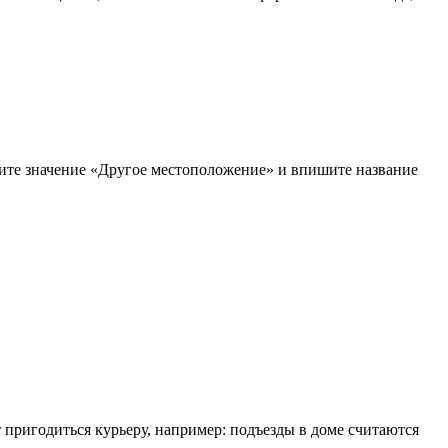
рите значение «Другое местоположение» и впишите название
т пригодиться курьеру, например: подъезды в доме считаются