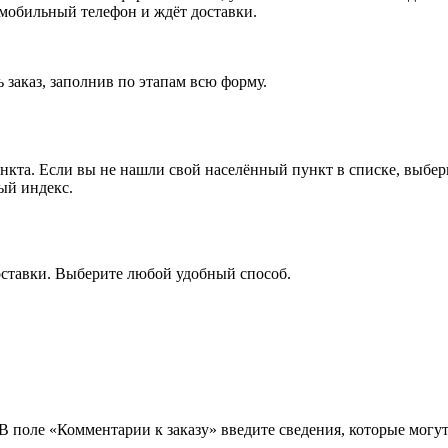
 мобильный телефон и ждёт доставки.
 заказ, заполнив по этапам всю форму.
ункта. Если вы не нашли свой населённый пункт в списке, выбе
ый индекс.
оставки. Выберите любой удобный способ.
 В поле «Комментарии к заказу» введите сведения, которые могу