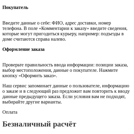
Покупатель
Введите данные о себе: ФИО, адрес доставки, номер
телефона. В поле «Комментарии к заказу» введите сведения,
которые могут пригодиться курьеру, например: подъезды в
доме считаются справа налево.
Оформление заказа
Проверьте правильность ввода информации: позиции заказа,
выбор местоположения, данные о покупателе. Нажмите
кнопку «Оформить заказ».
Наш сервис запоминает данные о пользователе, информацию
о заказе и в следующий раз предложит вам повторить к вводу
данные предыдущего заказа. Если условия вам не подходят,
выбирайте другие варианты.
Оплата
Безналичный расчёт