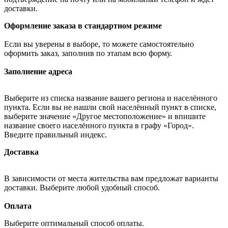
доставки.
Оформление заказа в стандартном режиме
Если вы уверены в выборе, то можете самостоятельно
оформить заказ, заполнив по этапам всю форму.
Заполнение адреса
Выберите из списка название вашего региона и населённого
пункта. Если вы не нашли свой населённый пункт в списке,
выберите значение «Другое местоположение» и впишите
название своего населённого пункта в графу «Город».
Введите правильный индекс.
Доставка
В зависимости от места жительства вам предложат варианты
доставки. Выберите любой удобный способ.
Оплата
Выберите оптимальный способ оплаты.