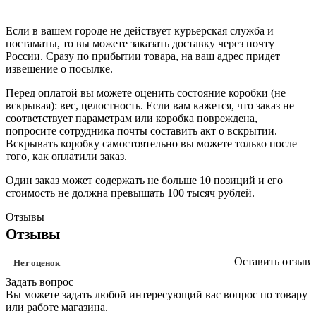
Если в вашем городе не действует курьерская служба и
постаматы, то вы можете заказать доставку через почту
России. Сразу по прибытии товара, на ваш адрес придет
извещение о посылке.
Перед оплатой вы можете оценить состояние коробки (не
вскрывая): вес, целостность. Если вам кажется, что заказ не
соответствует параметрам или коробка повреждена,
попросите сотрудника почты составить акт о вскрытии.
Вскрывать коробку самостоятельно вы можете только после
того, как оплатили заказ.
Один заказ может содержать не больше 10 позиций и его
стоимость не должна превышать 100 тысяч рублей.
Отзывы
Отзывы
Оставить отзыв
Нет оценок
Задать вопрос
Вы можете задать любой интересующий вас вопрос по товару
или работе магазина.