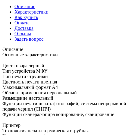
Описание
Характеристики
Как купить
Оплата
Доставка
Отзывы
Задать вопрос
Описание
Основные характеристики
Цвет товара черный
Тип устройства МФУ
Тип печати струйный
Цветность печати цветная
Максимальный формат A4
Область применения персональный
Размещение настольный
Функции печати печать фотографий, система непрерывной
подачи чернил (СНПЧ)
Функции сканера/копира копирование, сканирование
Принтер
Технология печати термическая струйная