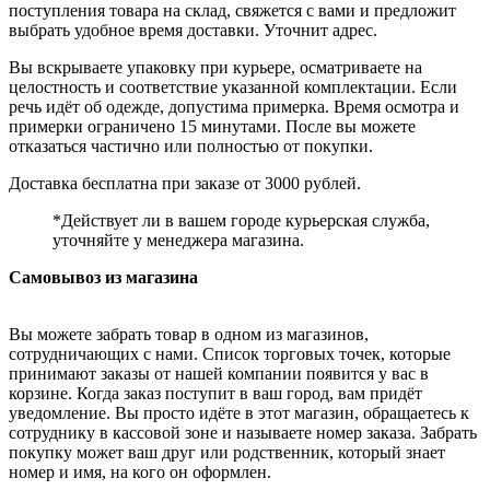
поступления товара на склад, свяжется с вами и предложит
выбрать удобное время доставки. Уточнит адрес.
Вы вскрываете упаковку при курьере, осматриваете на
целостность и соответствие указанной комплектации. Если
речь идёт об одежде, допустима примерка. Время осмотра и
примерки ограничено 15 минутами. После вы можете
отказаться частично или полностью от покупки.
Доставка бесплатна при заказе от 3000 рублей.
*Действует ли в вашем городе курьерская служба,
уточняйте у менеджера магазина.
Самовывоз из магазина
Вы можете забрать товар в одном из магазинов,
сотрудничающих с нами. Список торговых точек, которые
принимают заказы от нашей компании появится у вас в
корзине. Когда заказ поступит в ваш город, вам придёт
уведомление. Вы просто идёте в этот магазин, обращаетесь к
сотруднику в кассовой зоне и называете номер заказа. Забрать
покупку может ваш друг или родственник, который знает
номер и имя, на кого он оформлен.