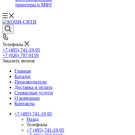
принтеры и МФУ
Телефоны
+7 (495) 741-19-95
+7 (926) 797-9159
Заказать звонок
Главная
Каталог
Производители
Доставка и оплата
Сервисные услуги
О компании
Контакты
+7 (495) 741-19-95
Назад
Телефоны
+7 (495) 741-19-95