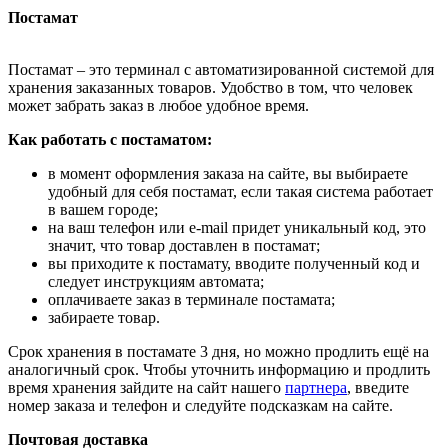
Постамат
Постамат – это терминал с автоматизированной системой для
хранения заказанных товаров. Удобство в том, что человек
может забрать заказ в любое удобное время.
Как работать с постаматом:
в момент оформления заказа на сайте, вы выбираете
удобный для себя постамат, если такая система работает
в вашем городе;
на ваш телефон или e-mail придет уникальный код, это
значит, что товар доставлен в постамат;
вы приходите к постамату, вводите полученный код и
следует инструкциям автомата;
оплачиваете заказ в терминале постамата;
забираете товар.
Срок хранения в постамате 3 дня, но можно продлить ещё на
аналогичный срок. Чтобы уточнить информацию и продлить
время хранения зайдите на сайт нашего
партнера
, введите
номер заказа и телефон и следуйте подсказкам на сайте.
Почтовая доставка