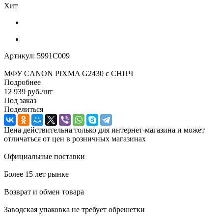
Хит
Артикул:
5991C009
МФУ CANON PIXMA G2430 с СНПЧ
Подробнее
12 939
руб.
/шт
Под заказ
Поделиться
Цена действительна только для интернет-магазина и может
отличаться от цен в розничных магазинах
Официальные поставки
Более 15 лет рынке
Возврат и обмен товара
Заводская упаковка не требует обрешетки