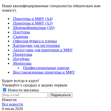
Наши квалифицированные специалисты обязательно вам
помогут.
Принтеры и МФУ (А4)
Принтеры и МФУ (А3)
Широкоформатные (А0)
Плоттеры
Сканеры
Офисная бумага и пленка
Картриджи для оргтехники
Аксессуары для принтеров и МФУ
Проекторы
Ноутбуки
Мониторы
Профессиональные панели
Восстановленные принтеры и МФУ
Будьте всегда в курсе!
Узнавайте о скидках и акциях первым
Новости магазина
Новости
Все новости
6 июля 2026