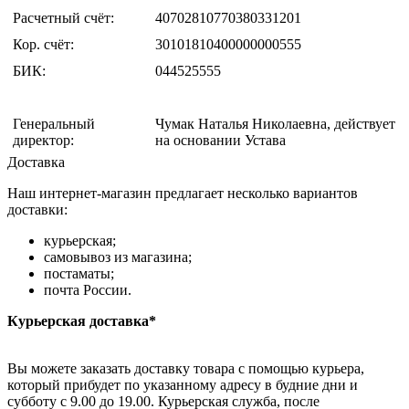
Расчетный счёт:
40702810770380331201
Кор. счёт:
30101810400000000555
БИК:
044525555
Генеральный
Чумак Наталья Николаевна, действует
директор:
на основании Устава
Доставка
Наш интернет-магазин предлагает несколько вариантов
доставки:
курьерская;
самовывоз из магазина;
постаматы;
почта России.
Курьерская доставка*
Вы можете заказать доставку товара с помощью курьера,
который прибудет по указанному адресу в будние дни и
субботу с 9.00 до 19.00. Курьерская служба, после