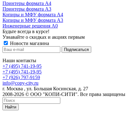
Принтеры формата А4
Принтеры формата А3
Копиры и МФУ формата А4
Копиры и МФУ формата А3
Инженерные решения А0
Будьте всегда в курсе!
Узнавайте о скидках и акциях первым
Новости магазина
Наши контакты
+7 (495) 741-19-95
+7 (495) 741-19-95
+7 (926) 797-9159
info@copy-city.ru
г. Москва , ул. Большая Косинская, д. 27
2008-2026 © ООО "КОПИ-СИТИ". Все права защищены
Найти