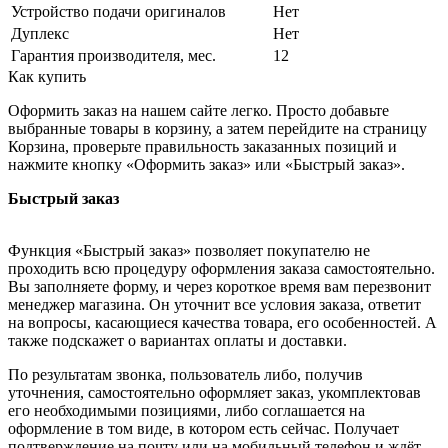
Устройство подачи оригиналов
Нет
Дуплекс
Нет
Гарантия производителя, мес.
12
Как купить
Оформить заказ на нашем сайте легко. Просто добавьте
выбранные товары в корзину, а затем перейдите на страницу
Корзина, проверьте правильность заказанных позиций и
нажмите кнопку «Оформить заказ» или «Быстрый заказ».
Быстрый заказ
Функция «Быстрый заказ» позволяет покупателю не
проходить всю процедуру оформления заказа самостоятельно.
Вы заполняете форму, и через короткое время вам перезвонит
менеджер магазина. Он уточнит все условия заказа, ответит
на вопросы, касающиеся качества товара, его особенностей. А
также подскажет о вариантах оплаты и доставки.
По результатам звонка, пользователь либо, получив
уточнения, самостоятельно оформляет заказ, укомплектовав
его необходимыми позициями, либо соглашается на
оформление в том виде, в котором есть сейчас. Получает
подтверждение на почту или на мобильный телефон и ждёт