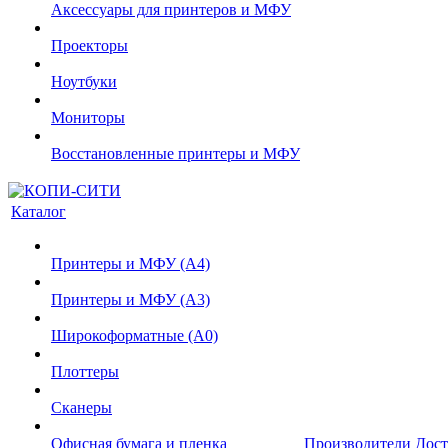
Аксессуары для принтеров и МФУ
Проекторы
Ноутбуки
Мониторы
Восстановленные принтеры и МФУ
Каталог
Принтеры и МФУ (А4)
Принтеры и МФУ (А3)
Широкоформатные (А0)
Плоттеры
Сканеры
Офисная бумага и пленка
Производители
Дост