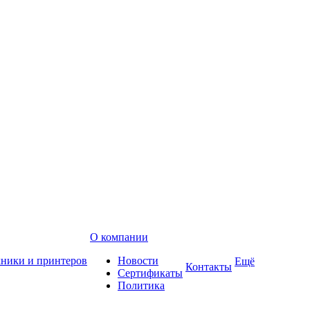
О компании
хники и принтеров
Новости
Ещё
Контакты
Сертификаты
Политика