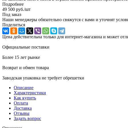
Подробнее
49 500
руб.
/шт
Под заказ
Наши менеджеры обязательно свяжутся с вами и уточнят услови
Поделиться
Цена действительна только для интернет-магазина и может отл
Официальные поставки
Более 15 лет рынке
Возврат и обмен товара
Заводская упаковка не требует обрешетки
Описание
Характеристики
Как купить
Оплата
Доставка
Отзывы
Задать вопрос