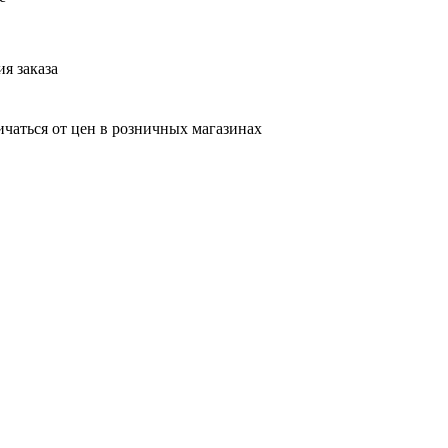
я заказа
ичаться от цен в розничных магазинах