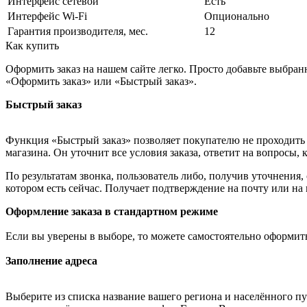
Интерфейс сетевой
Есть
Интерфейс Wi-Fi
Опционально
Гарантия производителя, мес.
12
Как купить
Оформить заказ на нашем сайте легко. Просто добавьте выбран
«Оформить заказ» или «Быстрый заказ».
Быстрый заказ
Функция «Быстрый заказ» позволяет покупателю не проходить 
магазина. Он уточнит все условия заказа, ответит на вопросы, 
По результатам звонка, пользователь либо, получив уточнения
котором есть сейчас. Получает подтверждение на почту или на
Оформление заказа в стандартном режиме
Если вы уверены в выборе, то можете самостоятельно оформить
Заполнение адреса
Выберите из списка название вашего региона и населённого п