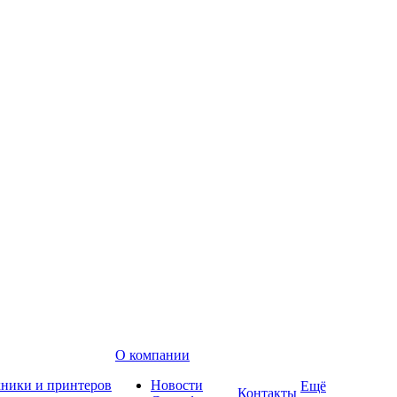
О компании
хники и принтеров
Новости
Ещё
Контакты