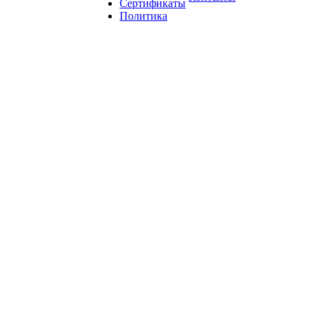
Сертификаты
Политика