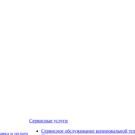
Сервисные услуги
Сервисное обслуживание копировальной те
авка и оплата