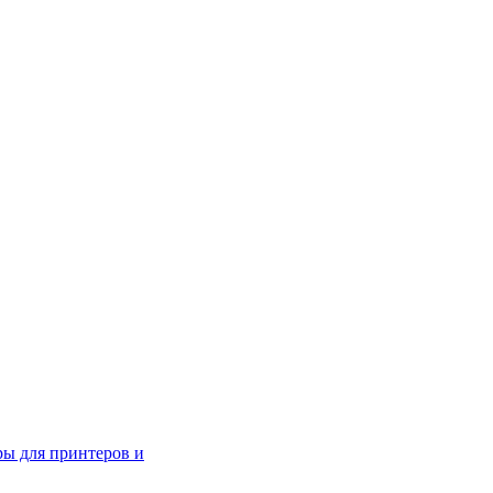
ры для принтеров и