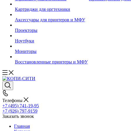
Картриджи для оргтехники
Аксессуары для принтеров и МФУ
Проекторы
Ноутбуки
Мониторы
Восстановленные принтеры и МФУ
Телефоны
+7 (495) 741-19-95
+7 (926) 797-9159
Заказать звонок
Главная