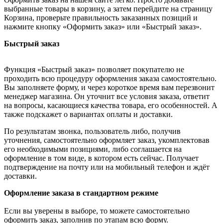
выбранные товары в корзину, а затем перейдите на страницу
Корзина, проверьте правильность заказанных позиций и
нажмите кнопку «Оформить заказ» или «Быстрый заказ».
Быстрый заказ
Функция «Быстрый заказ» позволяет покупателю не
проходить всю процедуру оформления заказа самостоятельно.
Вы заполняете форму, и через короткое время вам перезвонит
менеджер магазина. Он уточнит все условия заказа, ответит
на вопросы, касающиеся качества товара, его особенностей. А
также подскажет о вариантах оплаты и доставки.
По результатам звонка, пользователь либо, получив
уточнения, самостоятельно оформляет заказ, укомплектовав
его необходимыми позициями, либо соглашается на
оформление в том виде, в котором есть сейчас. Получает
подтверждение на почту или на мобильный телефон и ждёт
доставки.
Оформление заказа в стандартном режиме
Если вы уверены в выборе, то можете самостоятельно
оформить заказ, заполнив по этапам всю форму.