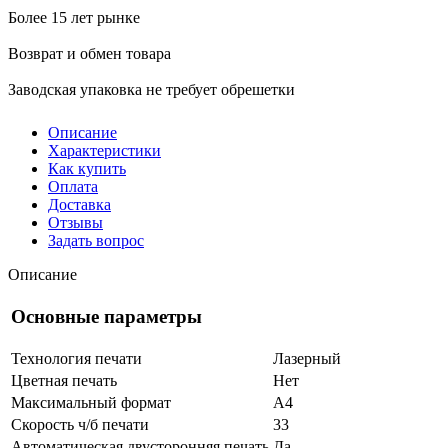
Более 15 лет рынке
Возврат и обмен товара
Заводская упаковка не требует обрешетки
Описание
Характеристики
Как купить
Оплата
Доставка
Отзывы
Задать вопрос
Описание
Основные параметры
Технология печати
Лазерный
Цветная печать
Нет
Максимальный формат
A4
Скорость ч/б печати
33
Автоматическая двусторонняя печать
Да