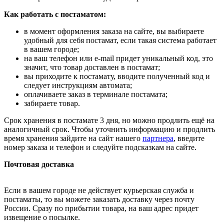
Как работать с постаматом:
в момент оформления заказа на сайте, вы выбираете
удобный для себя постамат, если такая система работает
в вашем городе;
на ваш телефон или e-mail придет уникальный код, это
значит, что товар доставлен в постамат;
вы приходите к постамату, вводите полученный код и
следует инструкциям автомата;
оплачиваете заказ в терминале постамата;
забираете товар.
Срок хранения в постамате 3 дня, но можно продлить ещё на
аналогичный срок. Чтобы уточнить информацию и продлить
время хранения зайдите на сайт нашего
партнера
, введите
номер заказа и телефон и следуйте подсказкам на сайте.
Почтовая доставка
Если в вашем городе не действует курьерская служба и
постаматы, то вы можете заказать доставку через почту
России. Сразу по прибытии товара, на ваш адрес придет
извещение о посылке.