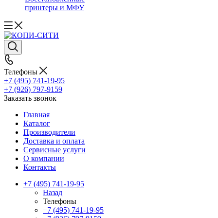
принтеры и МФУ
Телефоны
+7 (495) 741-19-95
+7 (926) 797-9159
Заказать звонок
Главная
Каталог
Производители
Доставка и оплата
Сервисные услуги
О компании
Контакты
+7 (495) 741-19-95
Назад
Телефоны
+7 (495) 741-19-95