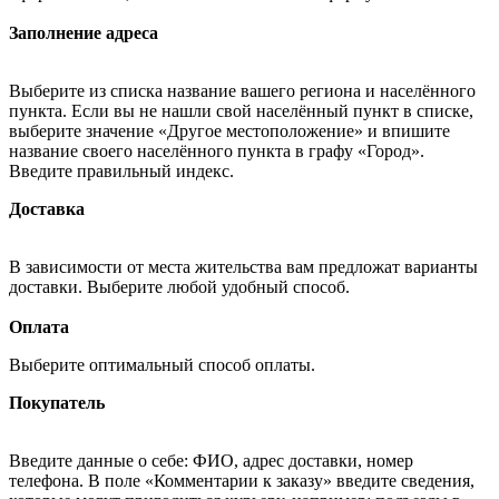
Заполнение адреса
Выберите из списка название вашего региона и населённого
пункта. Если вы не нашли свой населённый пункт в списке,
выберите значение «Другое местоположение» и впишите
название своего населённого пункта в графу «Город».
Введите правильный индекс.
Доставка
В зависимости от места жительства вам предложат варианты
доставки. Выберите любой удобный способ.
Оплата
Выберите оптимальный способ оплаты.
Покупатель
Введите данные о себе: ФИО, адрес доставки, номер
телефона. В поле «Комментарии к заказу» введите сведения,