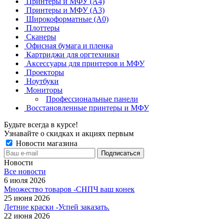
Принтеры и МФУ (А4)
Принтеры и МФУ (А3)
Широкоформатные (А0)
Плоттеры
Сканеры
Офисная бумага и пленка
Картриджи для оргтехники
Аксессуары для принтеров и МФУ
Проекторы
Ноутбуки
Мониторы
Профессиональные панели
Восстановленные принтеры и МФУ
Будьте всегда в курсе!
Узнавайте о скидках и акциях первым
Новости магазина
Новости
Все новости
6 июля 2026
Множество товаров -СНПЧ ваш конек
25 июня 2026
Летние краски -Успей заказать.
22 июня 2026