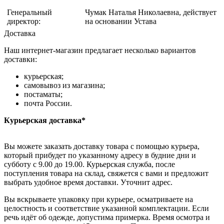
Генеральный
Чумак Наталья Николаевна, действует
директор:
на основании Устава
Доставка
Наш интернет-магазин предлагает несколько вариантов
доставки:
курьерская;
самовывоз из магазина;
постаматы;
почта России.
Курьерская доставка*
Вы можете заказать доставку товара с помощью курьера,
который прибудет по указанному адресу в будние дни и
субботу с 9.00 до 19.00. Курьерская служба, после
поступления товара на склад, свяжется с вами и предложит
выбрать удобное время доставки. Уточнит адрес.
Вы вскрываете упаковку при курьере, осматриваете на
целостность и соответствие указанной комплектации. Если
речь идёт об одежде, допустима примерка. Время осмотра и