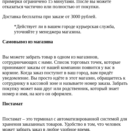
примерки ограничено 15 минутами. После вы можете
отказаться частично или полностью от покупки.
Доставка бесплатна при заказе от 3000 рублей.
*Действует ли в вашем городе курьерская служба,
уточняйте у менеджера магазина.
Самовывоз из магазина
Вы можете забрать товар в одном из магазинов,
сотрудничающих с нами. Список торговых точек, которые
принимают заказы от нашей компании появится у вас в
корзине. Когда заказ поступит в ваш город, вам придёт
уведомление. Вы просто идёте в этот магазин, обращаетесь к
сотруднику в кассовой зоне и называете номер заказа. Забрать
покупку может ваш друг или родственник, который знает
номер и имя, на кого он оформлен.
Постамат
Постамат – это терминал с автоматизированной системой для
хранения заказанных товаров. Удобство в том, что человек
может забрать заказ в любое удобное время.