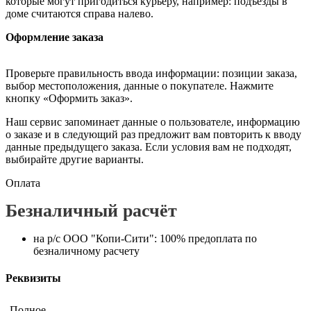
которые могут пригодиться курьеру, например: подъезды в
доме считаются справа налево.
Оформление заказа
Проверьте правильность ввода информации: позиции заказа,
выбор местоположения, данные о покупателе. Нажмите
кнопку «Оформить заказ».
Наш сервис запоминает данные о пользователе, информацию
о заказе и в следующий раз предложит вам повторить к вводу
данные предыдущего заказа. Если условия вам не подходят,
выбирайте другие варианты.
Оплата
Безналичный расчёт
на р/с ООО "Копи-Сити": 100% предоплата по
безналичному расчету
Реквизиты
Полное