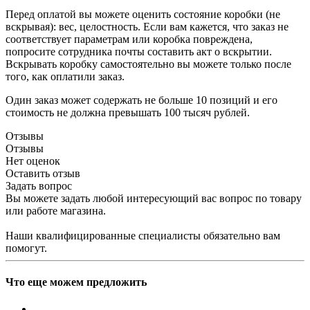
Перед оплатой вы можете оценить состояние коробки (не
вскрывая): вес, целостность. Если вам кажется, что заказ не
соответствует параметрам или коробка повреждена,
попросите сотрудника почты составить акт о вскрытии.
Вскрывать коробку самостоятельно вы можете только после
того, как оплатили заказ.
Один заказ может содержать не больше 10 позиций и его
стоимость не должна превышать 100 тысяч рублей.
Отзывы
Отзывы
Нет оценок
Оставить отзыв
Задать вопрос
Вы можете задать любой интересующий вас вопрос по товару
или работе магазина.
Наши квалифицированные специалисты обязательно вам
помогут.
Что еще можем предложить