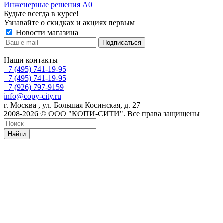
Инженерные решения А0
Будьте всегда в курсе!
Узнавайте о скидках и акциях первым
Новости магазина
Наши контакты
+7 (495) 741-19-95
+7 (495) 741-19-95
+7 (926) 797-9159
info@copy-city.ru
г. Москва , ул. Большая Косинская, д. 27
2008-2026 © ООО "КОПИ-СИТИ". Все права защищены
Найти