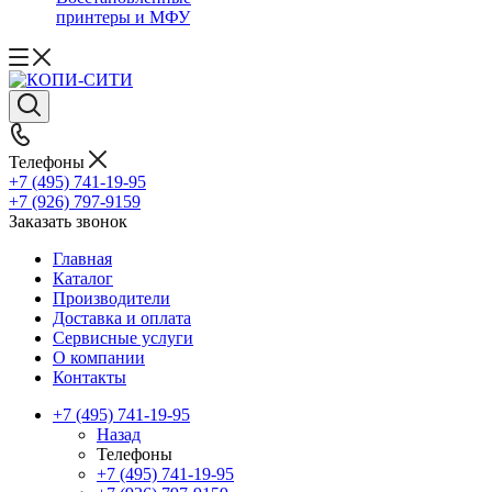
принтеры и МФУ
Телефоны
+7 (495) 741-19-95
+7 (926) 797-9159
Заказать звонок
Главная
Каталог
Производители
Доставка и оплата
Сервисные услуги
О компании
Контакты
+7 (495) 741-19-95
Назад
Телефоны
+7 (495) 741-19-95