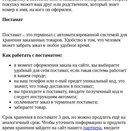
покупку может ваш друг или родственник, который знает
номер и имя, на кого он оформлен.
Постамат
Постамат – это терминал с автоматизированной системой для
хранения заказанных товаров. Удобство в том, что человек
может забрать заказ в любое удобное время.
Как работать с постаматом:
в момент оформления заказа на сайте, вы выбираете
удобный для себя постамат, если такая система работает
в вашем городе;
на ваш телефон или e-mail придет уникальный код, это
значит, что товар доставлен в постамат;
вы приходите к постамату, вводите полученный код и
следует инструкциям автомата;
оплачиваете заказ в терминале постамата;
забираете товар.
Срок хранения в постамате 3 дня, но можно продлить ещё на
аналогичный срок. Чтобы уточнить информацию и продлить
время хранения зайдите на сайт нашего
партнера
, введите