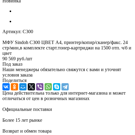
Новинка
Артикул:
C300
МФУ Sindoh C300 ЦВЕТ А4, принтер/копир/сканер/факс. 24
стр/мин,в комплекте старт.тонер-картриджи на 1500 отп. ч/б и
цвет
90 569
руб.
/шт
Под заказ
Наши менеджеры обязательно свяжутся с вами и уточнят
условия заказа
Поделиться
Цена действительна только для интернет-магазина и может
отличаться от цен в розничных магазинах
Официальные поставки
Более 15 лет рынке
Возврат и обмен товара