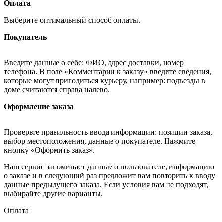
Оплата
Выберите оптимальный способ оплаты.
Покупатель
Введите данные о себе: ФИО, адрес доставки, номер
телефона. В поле «Комментарии к заказу» введите сведения,
которые могут пригодиться курьеру, например: подъезды в
доме считаются справа налево.
Оформление заказа
Проверьте правильность ввода информации: позиции заказа,
выбор местоположения, данные о покупателе. Нажмите
кнопку «Оформить заказ».
Наш сервис запоминает данные о пользователе, информацию
о заказе и в следующий раз предложит вам повторить к вводу
данные предыдущего заказа. Если условия вам не подходят,
выбирайте другие варианты.
Оплата