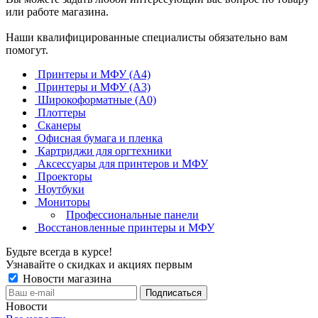
или работе магазина.
Наши квалифицированные специалисты обязательно вам
помогут.
Принтеры и МФУ (А4)
Принтеры и МФУ (А3)
Широкоформатные (А0)
Плоттеры
Сканеры
Офисная бумага и пленка
Картриджи для оргтехники
Аксессуары для принтеров и МФУ
Проекторы
Ноутбуки
Мониторы
Профессиональные панели
Восстановленные принтеры и МФУ
Будьте всегда в курсе!
Узнавайте о скидках и акциях первым
Новости магазина
Новости