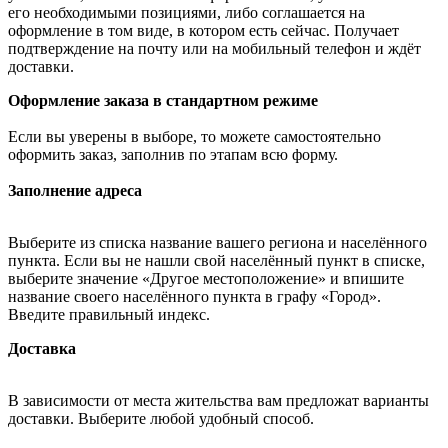
его необходимыми позициями, либо соглашается на
оформление в том виде, в котором есть сейчас. Получает
подтверждение на почту или на мобильный телефон и ждёт
доставки.
Оформление заказа в стандартном режиме
Если вы уверены в выборе, то можете самостоятельно
оформить заказ, заполнив по этапам всю форму.
Заполнение адреса
Выберите из списка название вашего региона и населённого
пункта. Если вы не нашли свой населённый пункт в списке,
выберите значение «Другое местоположение» и впишите
название своего населённого пункта в графу «Город».
Введите правильный индекс.
Доставка
В зависимости от места жительства вам предложат варианты
доставки. Выберите любой удобный способ.