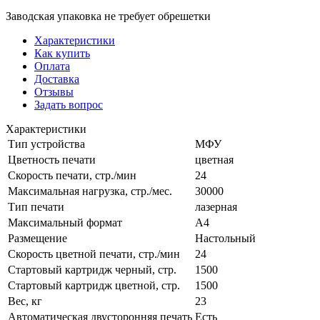
Заводская упаковка не требует обрешетки
Характеристики
Как купить
Оплата
Доставка
Отзывы
Задать вопрос
Характеристики
Тип устройства
МФУ
Цветность печати
цветная
Скорость печати, стр./мин
24
Максимальная нагрузка, стр./мес.
30000
Тип печати
лазерная
Максимальный формат
А4
Размещение
Настольный
Скорость цветной печати, стр./мин
24
Стартовый картридж черный, стр.
1500
Стартовый картридж цветной, стр.
1500
Вес, кг
23
Автоматическая двусторонняя печать
Есть