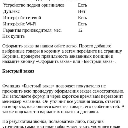
Устройство подачи оригиналов
Есть
Дуплекс
Нет
Интерфейс сетевой
Есть
Интерфейс Wi-Fi
Есть
Гарантия производителя, мес.
12
Как купить
Оформить заказ на нашем сайте легко. Просто добавьте
выбранные товары в корзину, а затем перейдите на страницу
Корзина, проверьте правильность заказанных позиций и
нажмите кнопку «Оформить заказ» или «Быстрый заказ».
Быстрый заказ
Функция «Быстрый заказ» позволяет покупателю не
проходить всю процедуру оформления заказа самостоятельно.
Вы заполняете форму, и через короткое время вам перезвонит
менеджер магазина. Он уточнит все условия заказа, ответит
на вопросы, касающиеся качества товара, его особенностей. А
также подскажет о вариантах оплаты и доставки.
По результатам звонка, пользователь либо, получив
уточнения, самостоятельно оформляет заказ, укомплектовав