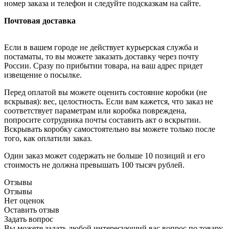
номер заказа и телефон и следуйте подсказкам на сайте.
Почтовая доставка
Если в вашем городе не действует курьерская служба и
постаматы, то вы можете заказать доставку через почту
России. Сразу по прибытии товара, на ваш адрес придет
извещение о посылке.
Перед оплатой вы можете оценить состояние коробки (не
вскрывая): вес, целостность. Если вам кажется, что заказ не
соответствует параметрам или коробка повреждена,
попросите сотрудника почты составить акт о вскрытии.
Вскрывать коробку самостоятельно вы можете только после
того, как оплатили заказ.
Один заказ может содержать не больше 10 позиций и его
стоимость не должна превышать 100 тысяч рублей.
Отзывы
Отзывы
Нет оценок
Оставить отзыв
Задать вопрос
Вы можете задать любой интересующий вас вопрос по товару