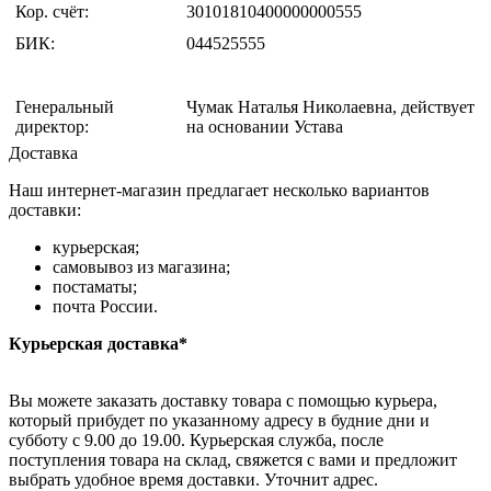
Кор. счёт:
30101810400000000555
БИК:
044525555
Генеральный
Чумак Наталья Николаевна, действует
директор:
на основании Устава
Доставка
Наш интернет-магазин предлагает несколько вариантов
доставки:
курьерская;
самовывоз из магазина;
постаматы;
почта России.
Курьерская доставка*
Вы можете заказать доставку товара с помощью курьера,
который прибудет по указанному адресу в будние дни и
субботу с 9.00 до 19.00. Курьерская служба, после
поступления товара на склад, свяжется с вами и предложит
выбрать удобное время доставки. Уточнит адрес.