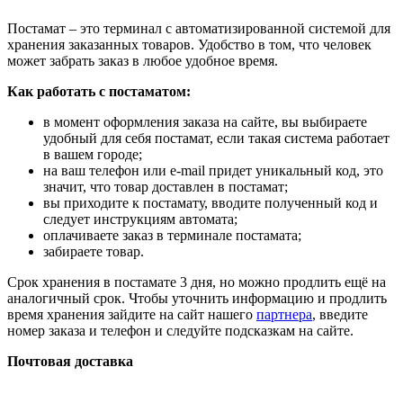
Постамат – это терминал с автоматизированной системой для
хранения заказанных товаров. Удобство в том, что человек
может забрать заказ в любое удобное время.
Как работать с постаматом:
в момент оформления заказа на сайте, вы выбираете
удобный для себя постамат, если такая система работает
в вашем городе;
на ваш телефон или e-mail придет уникальный код, это
значит, что товар доставлен в постамат;
вы приходите к постамату, вводите полученный код и
следует инструкциям автомата;
оплачиваете заказ в терминале постамата;
забираете товар.
Срок хранения в постамате 3 дня, но можно продлить ещё на
аналогичный срок. Чтобы уточнить информацию и продлить
время хранения зайдите на сайт нашего
партнера
, введите
номер заказа и телефон и следуйте подсказкам на сайте.
Почтовая доставка