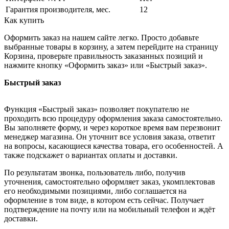
Гарантия производителя, мес.
12
Как купить
Оформить заказ на нашем сайте легко. Просто добавьте
выбранные товары в корзину, а затем перейдите на страницу
Корзина, проверьте правильность заказанных позиций и
нажмите кнопку «Оформить заказ» или «Быстрый заказ».
Быстрый заказ
Функция «Быстрый заказ» позволяет покупателю не
проходить всю процедуру оформления заказа самостоятельно.
Вы заполняете форму, и через короткое время вам перезвонит
менеджер магазина. Он уточнит все условия заказа, ответит
на вопросы, касающиеся качества товара, его особенностей. А
также подскажет о вариантах оплаты и доставки.
По результатам звонка, пользователь либо, получив
уточнения, самостоятельно оформляет заказ, укомплектовав
его необходимыми позициями, либо соглашается на
оформление в том виде, в котором есть сейчас. Получает
подтверждение на почту или на мобильный телефон и ждёт
доставки.