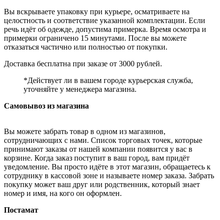
Вы вскрываете упаковку при курьере, осматриваете на
целостность и соответствие указанной комплектации. Если
речь идёт об одежде, допустима примерка. Время осмотра и
примерки ограничено 15 минутами. После вы можете
отказаться частично или полностью от покупки.
Доставка бесплатна при заказе от 3000 рублей.
*Действует ли в вашем городе курьерская служба,
уточняйте у менеджера магазина.
Самовывоз из магазина
Вы можете забрать товар в одном из магазинов,
сотрудничающих с нами. Список торговых точек, которые
принимают заказы от нашей компании появится у вас в
корзине. Когда заказ поступит в ваш город, вам придёт
уведомление. Вы просто идёте в этот магазин, обращаетесь к
сотруднику в кассовой зоне и называете номер заказа. Забрать
покупку может ваш друг или родственник, который знает
номер и имя, на кого он оформлен.
Постамат