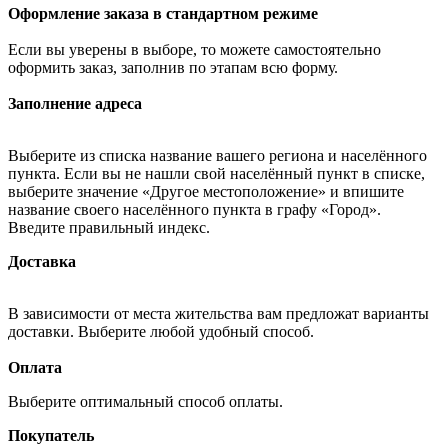
Оформление заказа в стандартном режиме
Если вы уверены в выборе, то можете самостоятельно
оформить заказ, заполнив по этапам всю форму.
Заполнение адреса
Выберите из списка название вашего региона и населённого
пункта. Если вы не нашли свой населённый пункт в списке,
выберите значение «Другое местоположение» и впишите
название своего населённого пункта в графу «Город».
Введите правильный индекс.
Доставка
В зависимости от места жительства вам предложат варианты
доставки. Выберите любой удобный способ.
Оплата
Выберите оптимальный способ оплаты.
Покупатель