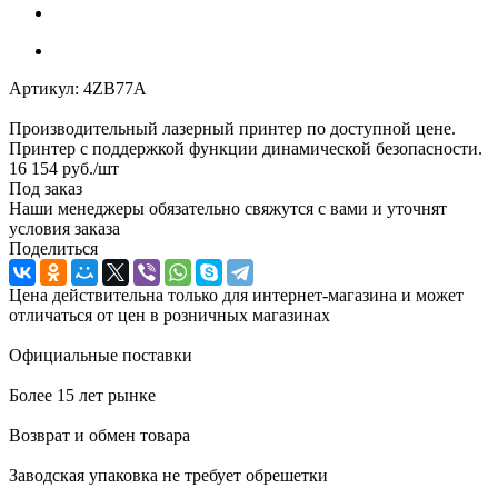
Артикул:
4ZB77A
Производительный лазерный принтер по доступной цене.
Принтер с поддержкой функции динамической безопасности.
16 154
руб.
/шт
Под заказ
Наши менеджеры обязательно свяжутся с вами и уточнят
условия заказа
Поделиться
Цена действительна только для интернет-магазина и может
отличаться от цен в розничных магазинах
Официальные поставки
Более 15 лет рынке
Возврат и обмен товара
Заводская упаковка не требует обрешетки