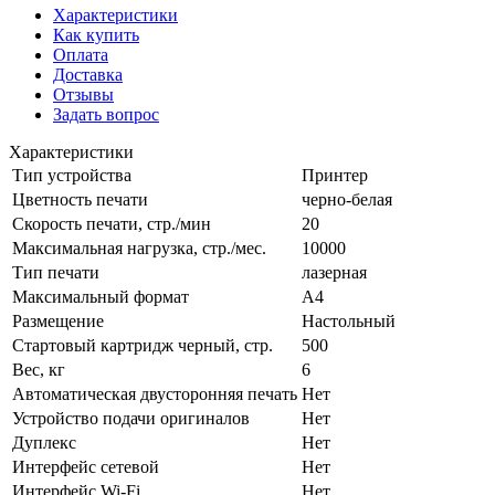
Характеристики
Как купить
Оплата
Доставка
Отзывы
Задать вопрос
Характеристики
Тип устройства
Принтер
Цветность печати
черно-белая
Скорость печати, стр./мин
20
Максимальная нагрузка, стр./мес.
10000
Тип печати
лазерная
Максимальный формат
А4
Размещение
Настольный
Стартовый картридж черный, стр.
500
Вес, кг
6
Автоматическая двусторонняя печать
Нет
Устройство подачи оригиналов
Нет
Дуплекс
Нет
Интерфейс сетевой
Нет
Интерфейс Wi-Fi
Нет