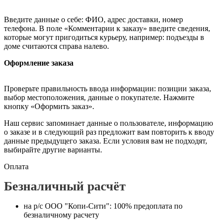
Введите данные о себе: ФИО, адрес доставки, номер
телефона. В поле «Комментарии к заказу» введите сведения,
которые могут пригодиться курьеру, например: подъезды в
доме считаются справа налево.
Оформление заказа
Проверьте правильность ввода информации: позиции заказа,
выбор местоположения, данные о покупателе. Нажмите
кнопку «Оформить заказ».
Наш сервис запоминает данные о пользователе, информацию
о заказе и в следующий раз предложит вам повторить к вводу
данные предыдущего заказа. Если условия вам не подходят,
выбирайте другие варианты.
Оплата
Безналичный расчёт
на р/с ООО "Копи-Сити": 100% предоплата по
безналичному расчету