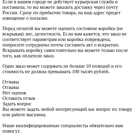
Если в вашем городе не действует курьерская служба и
постаматы, то вы можете заказать доставку через почту
России. Сразу по прибытии товара, на ваш адрес придет
извещение о посылке.
Перед оплатой вы можете оценить состояние коробки (не
вскрывая): вес, целостность. Если вам кажется, что заказ не
соответствует параметрам или коробка повреждена,
попросите сотрудника почты составить акт о вскрытии.
Вскрывать коробку самостоятельно вы можете только после
того, как оплатили заказ.
Один заказ может содержать не больше 10 позиций и его
стоимость не должна превышать 100 тысяч рублей.
Отзывы
Отзывы
Нет оценок
Оставить отзыв
Задать вопрос
Вы можете задать любой интересующий вас вопрос по товару
или работе магазина.
Наши квалифицированные специалисты обязательно вам
помогут.