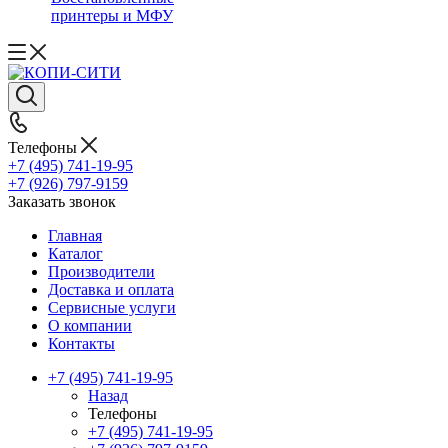
принтеры и МФУ
Телефоны
+7 (495) 741-19-95
+7 (926) 797-9159
Заказать звонок
Главная
Каталог
Производители
Доставка и оплата
Сервисные услуги
О компании
Контакты
+7 (495) 741-19-95
Назад
Телефоны
+7 (495) 741-19-95