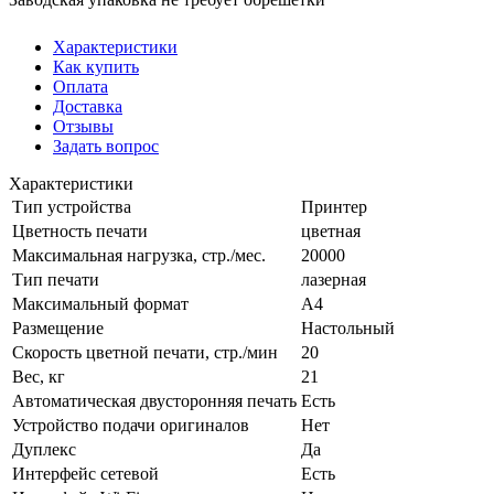
Характеристики
Как купить
Оплата
Доставка
Отзывы
Задать вопрос
Характеристики
Тип устройства
Принтер
Цветность печати
цветная
Максимальная нагрузка, стр./мес.
20000
Тип печати
лазерная
Максимальный формат
А4
Размещение
Настольный
Скорость цветной печати, стр./мин
20
Вес, кг
21
Автоматическая двусторонняя печать
Есть
Устройство подачи оригиналов
Нет
Дуплекс
Да
Интерфейс сетевой
Есть