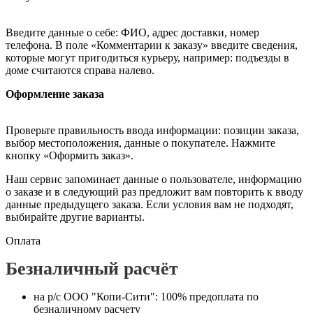
Введите данные о себе: ФИО, адрес доставки, номер
телефона. В поле «Комментарии к заказу» введите сведения,
которые могут пригодиться курьеру, например: подъезды в
доме считаются справа налево.
Оформление заказа
Проверьте правильность ввода информации: позиции заказа,
выбор местоположения, данные о покупателе. Нажмите
кнопку «Оформить заказ».
Наш сервис запоминает данные о пользователе, информацию
о заказе и в следующий раз предложит вам повторить к вводу
данные предыдущего заказа. Если условия вам не подходят,
выбирайте другие варианты.
Оплата
Безналичный расчёт
на р/с ООО "Копи-Сити": 100% предоплата по
безналичному расчету