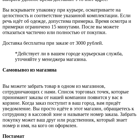
Вы вскрываете упаковку при курьере, осматриваете на
целостность и соответствие указанной комплектации. Если
речь идёт об одежде, допустима примерка. Время осмотра и
примерки ограничено 15 минутами. После вы можете
отказаться частично или полностью от покупки.
Доставка бесплатна при заказе от 3000 рублей.
*Действует ли в вашем городе курьерская служба,
уточняйте у менеджера магазина.
Самовывоз из магазина
Вы можете забрать товар в одном из магазинов,
сотрудничающих с нами. Список торговых точек, которые
принимают заказы от нашей компании появится у вас в
корзине. Когда заказ поступит в ваш город, вам придёт
уведомление. Вы просто идёте в этот магазин, обращаетесь к
сотруднику в кассовой зоне и называете номер заказа. Забрать
покупку может ваш друг или родственник, который знает
номер и имя, на кого он оформлен.
Постамат