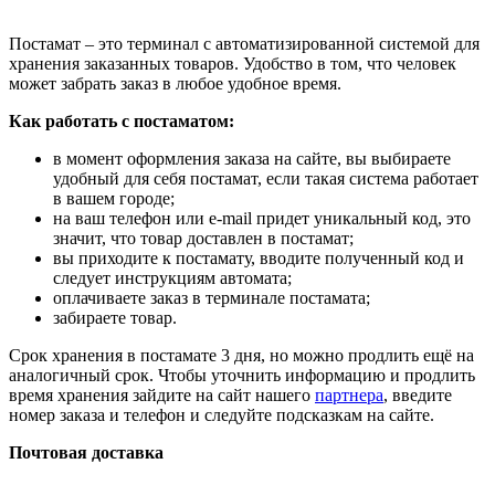
Постамат – это терминал с автоматизированной системой для
хранения заказанных товаров. Удобство в том, что человек
может забрать заказ в любое удобное время.
Как работать с постаматом:
в момент оформления заказа на сайте, вы выбираете
удобный для себя постамат, если такая система работает
в вашем городе;
на ваш телефон или e-mail придет уникальный код, это
значит, что товар доставлен в постамат;
вы приходите к постамату, вводите полученный код и
следует инструкциям автомата;
оплачиваете заказ в терминале постамата;
забираете товар.
Срок хранения в постамате 3 дня, но можно продлить ещё на
аналогичный срок. Чтобы уточнить информацию и продлить
время хранения зайдите на сайт нашего
партнера
, введите
номер заказа и телефон и следуйте подсказкам на сайте.
Почтовая доставка