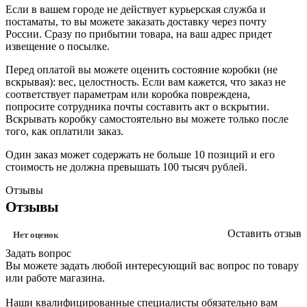
Если в вашем городе не действует курьерская служба и
постаматы, то вы можете заказать доставку через почту
России. Сразу по прибытии товара, на ваш адрес придет
извещение о посылке.
Перед оплатой вы можете оценить состояние коробки (не
вскрывая): вес, целостность. Если вам кажется, что заказ не
соответствует параметрам или коробка повреждена,
попросите сотрудника почты составить акт о вскрытии.
Вскрывать коробку самостоятельно вы можете только после
того, как оплатили заказ.
Один заказ может содержать не больше 10 позиций и его
стоимость не должна превышать 100 тысяч рублей.
Отзывы
Отзывы
Оставить отзыв
Нет оценок
Задать вопрос
Вы можете задать любой интересующий вас вопрос по товару
или работе магазина.
Наши квалифицированные специалисты обязательно вам