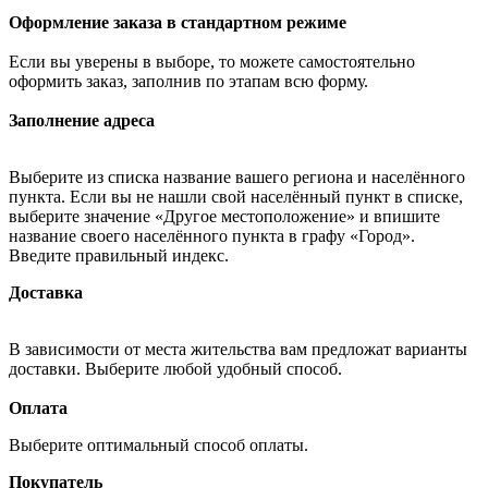
Оформление заказа в стандартном режиме
Если вы уверены в выборе, то можете самостоятельно
оформить заказ, заполнив по этапам всю форму.
Заполнение адреса
Выберите из списка название вашего региона и населённого
пункта. Если вы не нашли свой населённый пункт в списке,
выберите значение «Другое местоположение» и впишите
название своего населённого пункта в графу «Город».
Введите правильный индекс.
Доставка
В зависимости от места жительства вам предложат варианты
доставки. Выберите любой удобный способ.
Оплата
Выберите оптимальный способ оплаты.
Покупатель