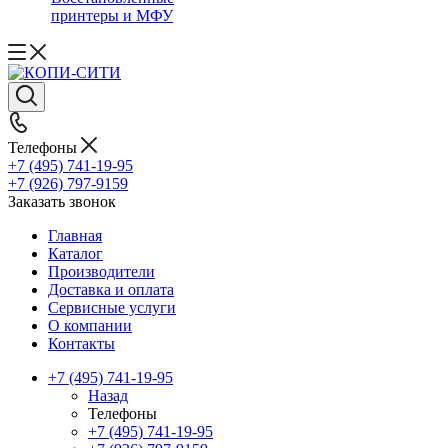
принтеры и МФУ
Телефоны
+7 (495) 741-19-95
+7 (926) 797-9159
Заказать звонок
Главная
Каталог
Производители
Доставка и оплата
Сервисные услуги
О компании
Контакты
+7 (495) 741-19-95
Назад
Телефоны
+7 (495) 741-19-95