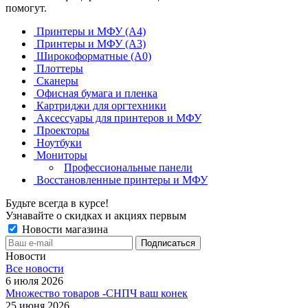
помогут.
Принтеры и МФУ (А4)
Принтеры и МФУ (А3)
Широкоформатные (А0)
Плоттеры
Сканеры
Офисная бумага и пленка
Картриджи для оргтехники
Аксессуары для принтеров и МФУ
Проекторы
Ноутбуки
Мониторы
Профессиональные панели
Восстановленные принтеры и МФУ
Будьте всегда в курсе!
Узнавайте о скидках и акциях первым
Новости магазина
Новости
Все новости
6 июля 2026
Множество товаров -СНПЧ ваш конек
25 июня 2026