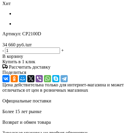
Хит
Артикул:
CP2100D
34 660
руб.
/шт
-
+
В корзину
Купить в 1 клик
Рассчитать доставку
Поделиться
Цена действительна только для интернет-магазина и может
отличаться от цен в розничных магазинах
Официальные поставки
Более 15 лет рынке
Возврат и обмен товара
Заводская упаковка не требует обрешетки