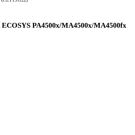
 ECOSYS PA4500x/MA4500x/MA4500fx