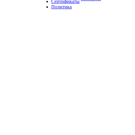
Сертификаты
Политика