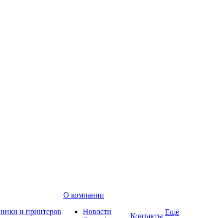
О компании
хники и принтеров
Новости
Ещё
Контакты