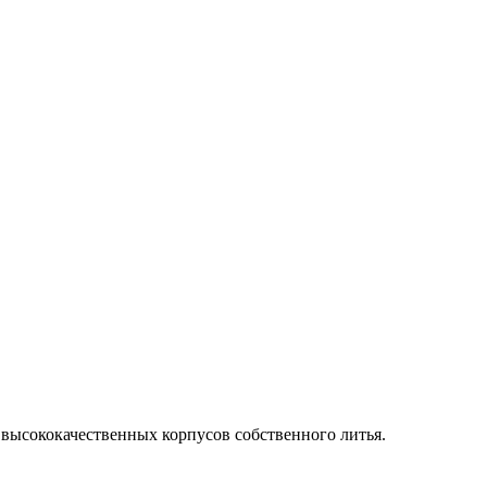
высококачественных корпусов собственного литья.