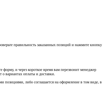
проверьте правильность заказанных позиций и нажмите кнопку
е форму, и через короткое время вам перезвонит менеджер
т о вариантах оплаты и доставки.
ыми позициями, либо соглашается на оформление в том виде, в