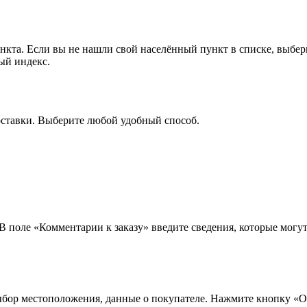
ункта. Если вы не нашли свой населённый пункт в списке, выбе
ый индекс.
оставки. Выберите любой удобный способ.
 В поле «Комментарии к заказу» введите сведения, которые могу
ыбор местоположения, данные о покупателе. Нажмите кнопку «О