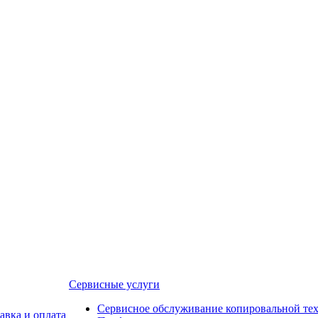
Сервисные услуги
Сервисное обслуживание копировальной те
авка и оплата