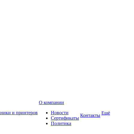
О компании
хники и принтеров
Новости
Ещё
Контакты
Сертификаты
Политика