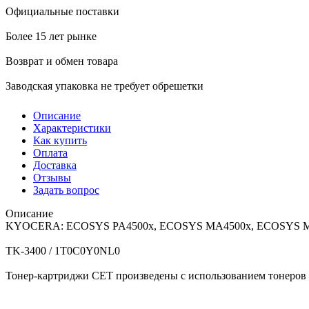
Официальные поставки
Более 15 лет рынке
Возврат и обмен товара
Заводская упаковка не требует обрешетки
Описание
Характеристики
Как купить
Оплата
Доставка
Отзывы
Задать вопрос
Описание
KYOCERA: ECOSYS PA4500x, ECOSYS MA4500x, ECOSYS M
TK-3400 / 1T0C0Y0NL0
Тонер-картриджи CET произведены с использованием тонеров 