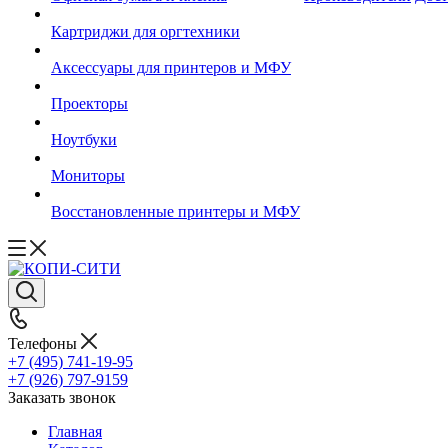
Картриджи для оргтехники
Аксессуары для принтеров и МФУ
Проекторы
Ноутбуки
Мониторы
Восстановленные принтеры и МФУ
Телефоны
+7 (495) 741-19-95
+7 (926) 797-9159
Заказать звонок
Главная