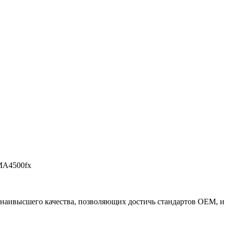
A4500fx
наивысшего качества, позволяющих достичь стандартов OEM, и 