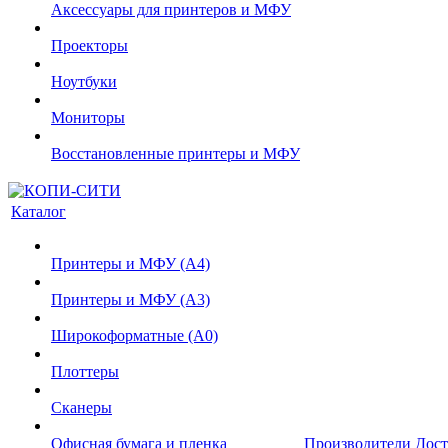
Аксессуары для принтеров и МФУ
Проекторы
Ноутбуки
Мониторы
Восстановленные принтеры и МФУ
Каталог
Принтеры и МФУ (А4)
Принтеры и МФУ (А3)
Широкоформатные (А0)
Плоттеры
Сканеры
Офисная бумага и пленка
Производители
Дост