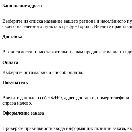
Заполнение адреса
Выберите из списка название вашего региона и населённого п
своего населённого пункта в графу «Город». Введите правильн
Доставка
В зависимости от места жительства вам предложат варианты д
Оплата
Выберите оптимальный способ оплаты.
Покупатель
Введите данные о себе: ФИО, адрес доставки, номер телефона.
справа налево.
Оформление заказа
Проверьте правильность ввода информации: позиции заказа, в