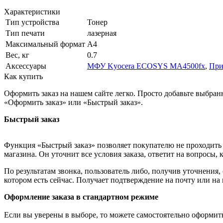
Характеристики
Тип устройства
Тонер
Тип печати
лазерная
Максимальный формат
А4
Вес, кг
0.7
Аксессуары
МФУ Kyocera ECOSYS MA4500fx
,
При
Как купить
Оформить заказ на нашем сайте легко. Просто добавьте выбран
«Оформить заказ» или «Быстрый заказ».
Быстрый заказ
Функция «Быстрый заказ» позволяет покупателю не проходить 
магазина. Он уточнит все условия заказа, ответит на вопросы, 
По результатам звонка, пользователь либо, получив уточнения
котором есть сейчас. Получает подтверждение на почту или на
Оформление заказа в стандартном режиме
Если вы уверены в выборе, то можете самостоятельно оформить