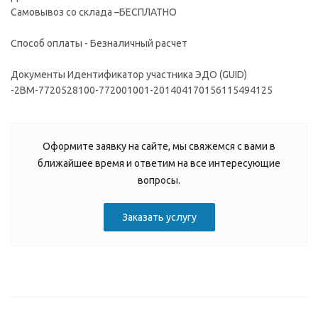
Самовывоз со склада –БЕСПЛАТНО
Способ оплаты - Безналичный расчет
Документы Идентификатор участника ЭДО (GUID)
-2BM-7720528100-772001001-201404170156115494125
Оформите заявку на сайте, мы свяжемся с вами в
ближайшее время и ответим на все интересующие
вопросы.
Заказать услугу