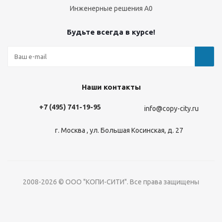
Инженерные решения А0
Будьте всегда в курсе!
Наши контакты
+7 (495) 741-19-95
info@copy-city.ru
г. Москва , ул. Большая Косинская, д. 27
2008-2026 © ООО "КОПИ-СИТИ". Все права защищены