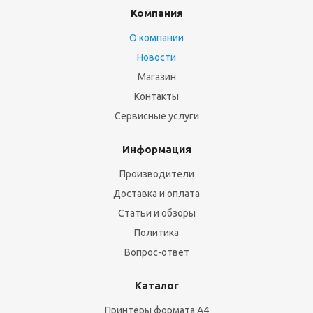
Компания
О компании
Новости
Магазин
Контакты
Сервисные услуги
Информация
Производители
Доставка и оплата
Статьи и обзоры
Политика
Вопрос-ответ
Каталог
Принтеры формата А4