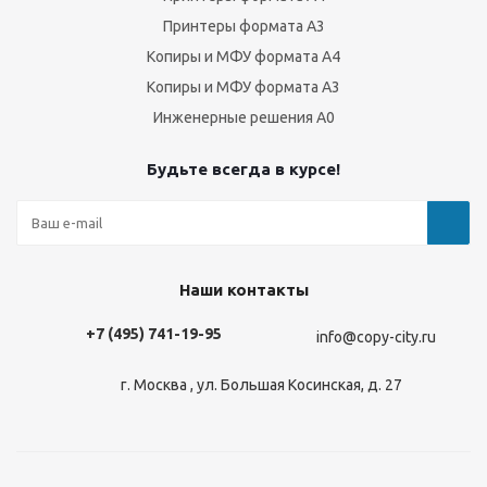
Принтеры формата А3
Копиры и МФУ формата А4
Копиры и МФУ формата А3
Инженерные решения А0
Будьте всегда в курсе!
Наши контакты
+7 (495) 741-19-95
info@copy-city.ru
г. Москва , ул. Большая Косинская, д. 27