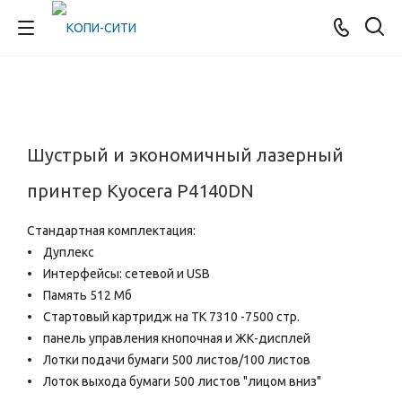
Шустрый и экономичный лазерный
принтер Kyocera P4140DN
Стандартная комплектация:
• Дуплекс
• Интерфейсы: сетевой и USB
• Память 512 Мб
• Стартовый картридж на TK 7310 -7500 стр.
• панель управления кнопочная и ЖК-дисплей
• Лотки подачи бумаги 500 листов/100 листов
• Лоток выхода бумаги 500 листов "лицом вниз"