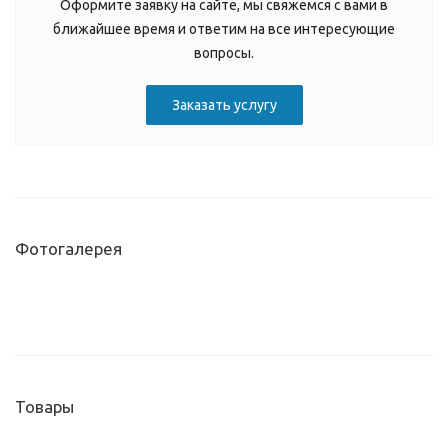
Оформите заявку на сайте, мы свяжемся с вами в
ближайшее время и ответим на все интересующие
вопросы.
Заказать услугу
Фотогалерея
Товары