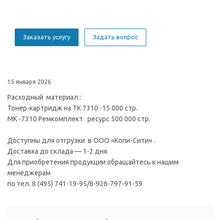
Заказать услугу
Задать вопрос
15 января 2026
Расходный материал :
Тонер-картридж на TK 7310 -15 000 стр.
МК -7310 Ремкомплект ресурс 500 000 стр.
Доступны для отгрузки в ООО «Копи-Сити» .
Доставка до склада — 1-2 дня.
Для приобретения продукции обращайтесь к нашим
менеджерам
по тел. 8 (495) 741-19-95/8-926-797-91-59