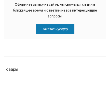
Оформите заявку на сайте, мы свяжемся с вами в
ближайшее время и ответим на все интересующие
вопросы.
Заказать услугу
Товары