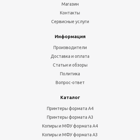
Магазин
Контакты
Сервисные услуги
Информация
Производители
Доставка и оплата
Статьи и обзоры
Политика
Вопрос-ответ
Каталог
Принтеры формата А4
Принтеры формата А3
Копиры и МФУ формата А4
Копиры и МФУ формата А3