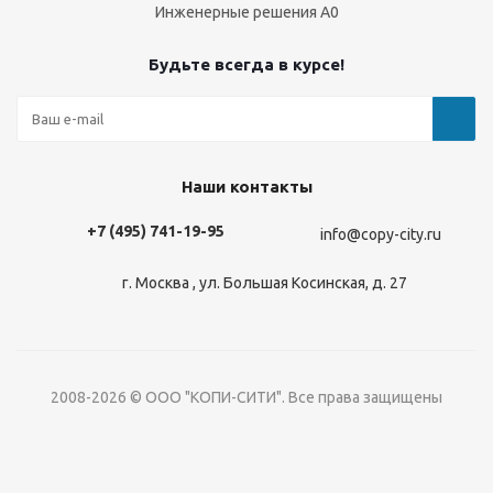
Инженерные решения А0
Будьте всегда в курсе!
Наши контакты
+7 (495) 741-19-95
info@copy-city.ru
г. Москва , ул. Большая Косинская, д. 27
2008-2026 © ООО "КОПИ-СИТИ". Все права защищены