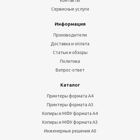
Контакты
Сервисные услуги
Информация
Производители
Доставка и оплата
Статьи и обзоры
Политика
Вопрос-ответ
Каталог
Принтеры формата А4
Принтеры формата А3
Копиры и МФУ формата А4
Копиры и МФУ формата А3
Инженерные решения А0