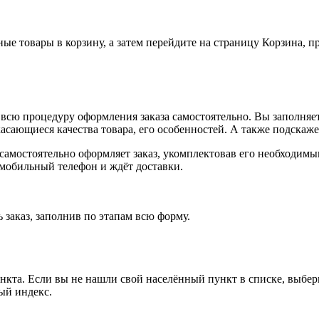
ные товары в корзину, а затем перейдите на страницу Корзина, 
всю процедуру оформления заказа самостоятельно. Вы заполняет
касающиеся качества товара, его особенностей. А также подскаже
, самостоятельно оформляет заказ, укомплектовав его необходим
 мобильный телефон и ждёт доставки.
 заказ, заполнив по этапам всю форму.
ункта. Если вы не нашли свой населённый пункт в списке, выбе
ый индекс.