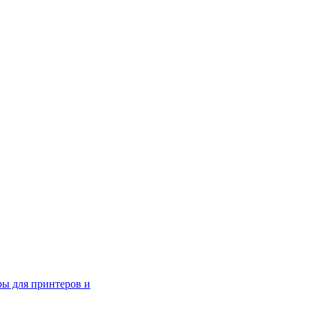
ры для принтеров и