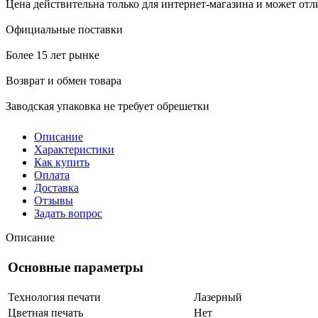
Цена действительна только для интернет-магазина и может отл
Официальные поставки
Более 15 лет рынке
Возврат и обмен товара
Заводская упаковка не требует обрешетки
Описание
Характеристики
Как купить
Оплата
Доставка
Отзывы
Задать вопрос
Описание
Основные параметры
Технология печати
Лазерный
Цветная печать
Нет