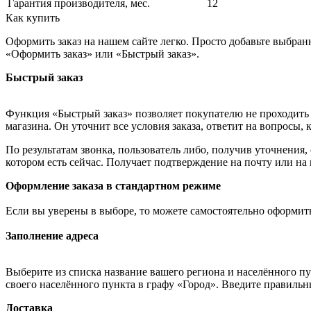
Гарантия производителя, мес.
12
Как купить
Оформить заказ на нашем сайте легко. Просто добавьте выбран
«Оформить заказ» или «Быстрый заказ».
Быстрый заказ
Функция «Быстрый заказ» позволяет покупателю не проходить 
магазина. Он уточнит все условия заказа, ответит на вопросы, 
По результатам звонка, пользователь либо, получив уточнения
котором есть сейчас. Получает подтверждение на почту или на
Оформление заказа в стандартном режиме
Если вы уверены в выборе, то можете самостоятельно оформить
Заполнение адреса
Выберите из списка название вашего региона и населённого п
своего населённого пункта в графу «Город». Введите правильн
Доставка