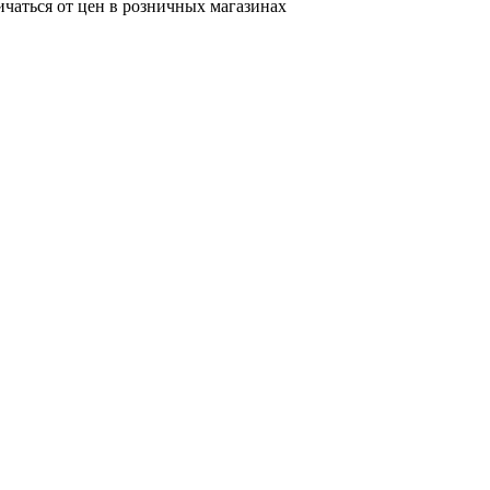
ичаться от цен в розничных магазинах