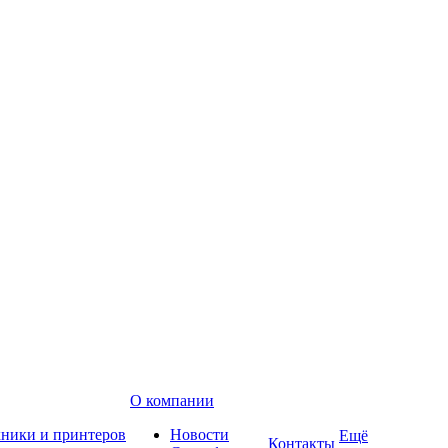
О компании
хники и принтеров
Новости
Ещё
Контакты