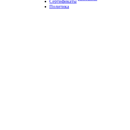
Сертификаты
Политика