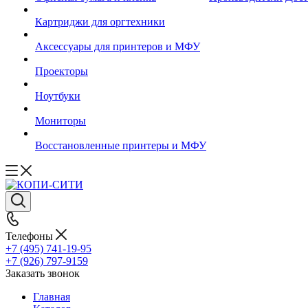
Картриджи для оргтехники
Аксессуары для принтеров и МФУ
Проекторы
Ноутбуки
Мониторы
Восстановленные принтеры и МФУ
Телефоны
+7 (495) 741-19-95
+7 (926) 797-9159
Заказать звонок
Главная