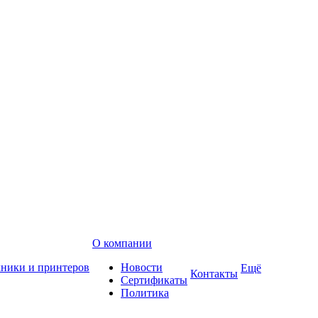
О компании
хники и принтеров
Новости
Ещё
Контакты
Сертификаты
Политика