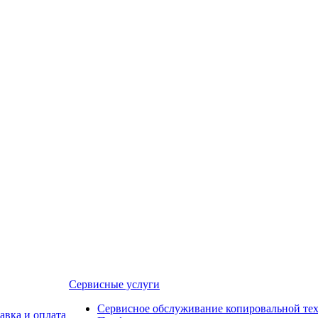
Сервисные услуги
Сервисное обслуживание копировальной те
авка и оплата